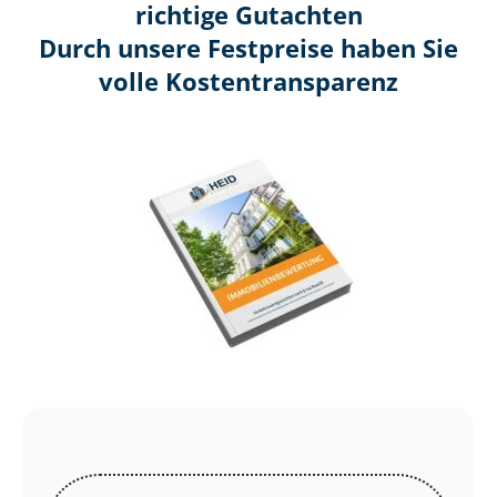
richtige Gutachten
Durch unsere Festpreise haben Sie
volle Kosten­transparenz