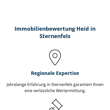
Immobilien­bewertung Heid in
Sternenfels
Regionale Expertise
Jahrelange Erfahrung in Sternenfels garantiert Ihnen
eine verlässliche Wertermittlung.