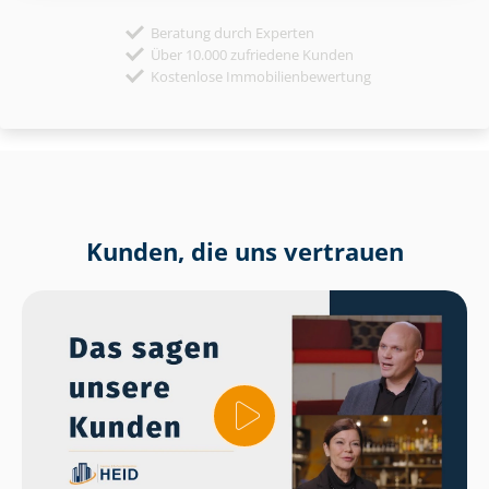
Beratung durch Experten
Über 10.000 zufriedene Kunden
Kostenlose Immobilienbewertung
Kunden, die uns vertrauen