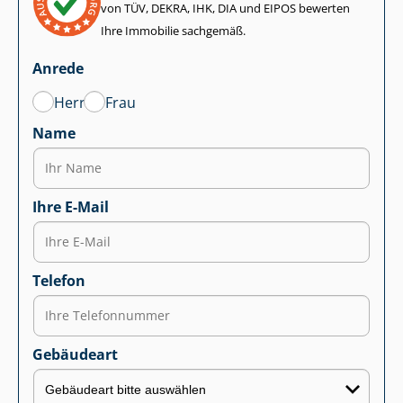
von TÜV, DEKRA, IHK, DIA und EIPOS bewerten
Ihre Immobilie sachgemäß.
Anrede
Herr
Frau
Name
Ihre E-Mail
Telefon
Gebäudeart