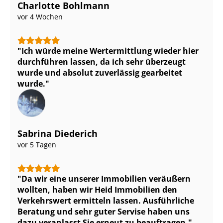
Charlotte Bohlmann
vor 4 Wochen
Ich würde meine Wertermittlung wieder hier
durchführen lassen, da ich sehr überzeugt
wurde und absolut zuverlässig gearbeitet
wurde.
Sabrina Diederich
vor 5 Tagen
Da wir eine unserer Immobilien veräußern
wollten, haben wir Heid Immobilien den
Verkehrswert ermitteln lassen. Ausführliche
Beratung und sehr guter Servise haben uns
dazu veranlasst Sie erneut zu beauftragen.