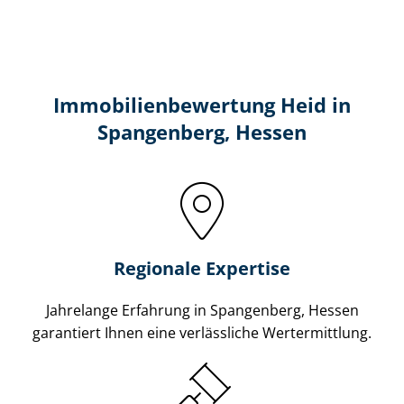
Immobilien­bewertung Heid in
Spangenberg, Hessen
Regionale Expertise
Jahrelange Erfahrung in Spangenberg, Hessen
garantiert Ihnen eine verlässliche Wertermittlung.