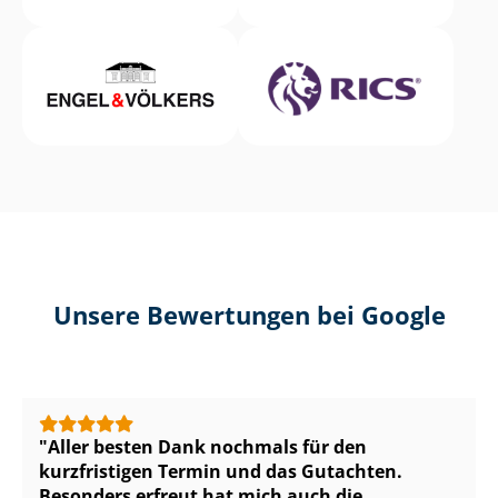
Unsere Bewertungen bei Google
Aller besten Dank nochmals für den
kurzfristigen Termin und das Gutachten.
Besonders erfreut hat mich auch die