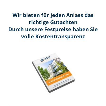
Wir bieten für jeden Anlass das
richtige Gutachten
Durch unsere Festpreise haben Sie
volle Kosten­transparenz