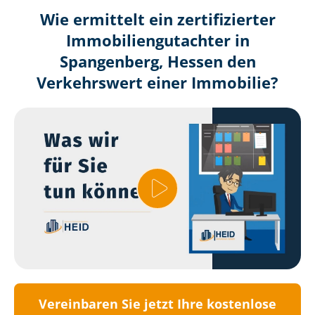
Wie ermittelt ein zertifizierter
Immobilien­gutachter in
Spangenberg, Hessen den
Verkehrswert einer Immobilie?
Vereinbaren Sie jetzt Ihre kostenlose