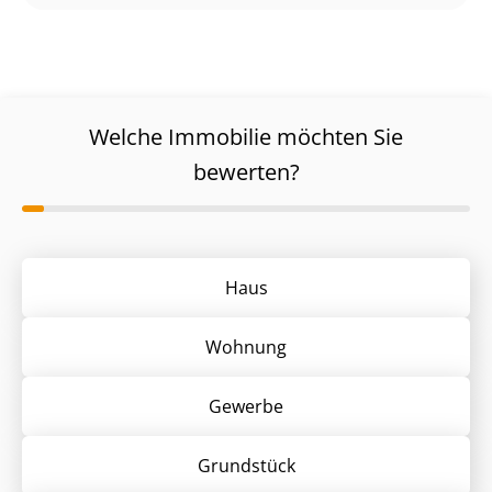
Welche Immobilie möchten Sie
bewerten?
Haus
Wohnung
Gewerbe
Grund­stück