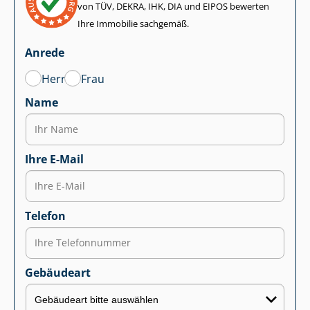
von TÜV, DEKRA, IHK, DIA und EIPOS bewerten
Ihre Immobilie sachgemäß.
Anrede
Herr
Frau
Name
Ihre E-Mail
Telefon
Gebäudeart