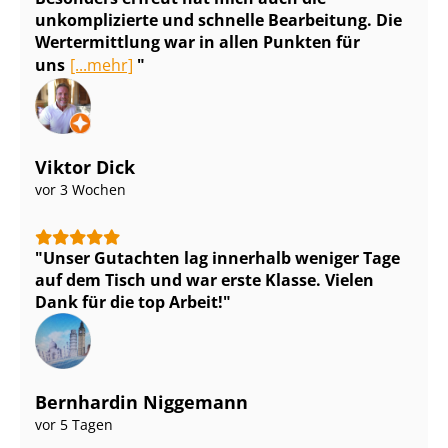
unkomplizierte und schnelle Bearbeitung. Die
Wertermittlung war in allen Punkten für
uns
[...mehr]
Viktor Dick
vor 3 Wochen
Unser Gutachten lag innerhalb weniger Tage
auf dem Tisch und war erste Klasse. Vielen
Dank für die top Arbeit!
Bernhardin Niggemann
vor 5 Tagen