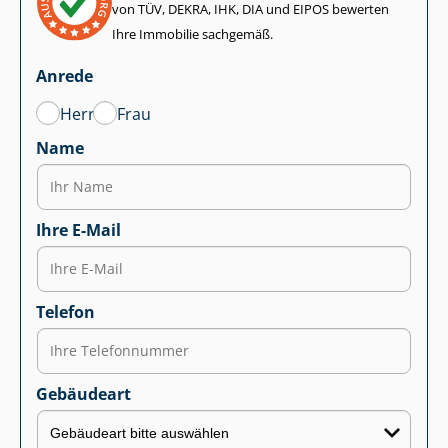
von TÜV, DEKRA, IHK, DIA und EIPOS bewerten
Ihre Immobilie sachgemäß.
Anrede
Herr
Frau
Name
Ihre E-Mail
Telefon
Gebäudeart