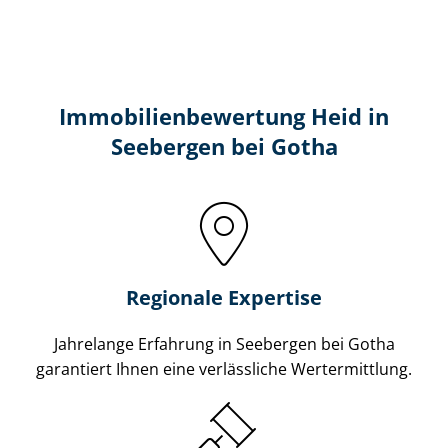
Immobilien­bewertung Heid in
Seebergen bei Gotha
Regionale Expertise
Jahrelange Erfahrung in Seebergen bei Gotha
garantiert Ihnen eine verlässliche Wertermittlung.