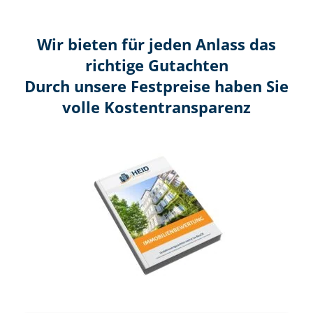
Wir bieten für jeden Anlass das
richtige Gutachten
Durch unsere Festpreise haben Sie
volle Kosten­transparenz