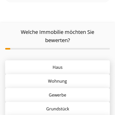
Welche Immobilie möchten Sie
bewerten?
Haus
Wohnung
Gewerbe
Grund­stück