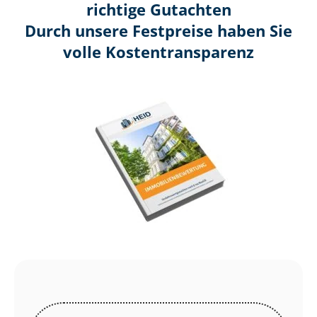
richtige Gutachten
Durch unsere Festpreise haben Sie
volle Kosten­transparenz