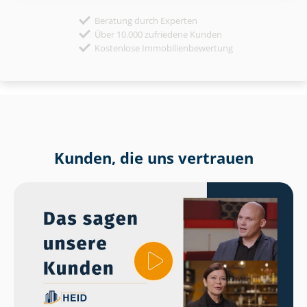
Beratung durch Experten
Über 10.000 zufriedene Kunden
Kostenlose Immobilienbewertung
Kunden, die uns vertrauen