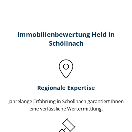
Immobilien­bewertung Heid in
Schöllnach
Regionale Expertise
Jahrelange Erfahrung in Schöllnach garantiert Ihnen
eine verlässliche Wertermittlung.