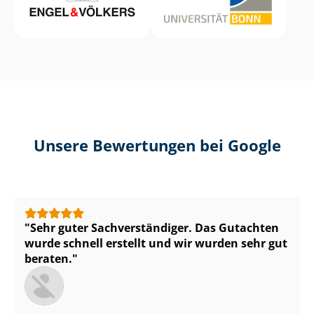
Unsere Bewertungen bei Google
Sehr guter Sach­ver­stän­di­ger. Das Gutachten
wurde schnell erstellt und wir wurden sehr gut
beraten.