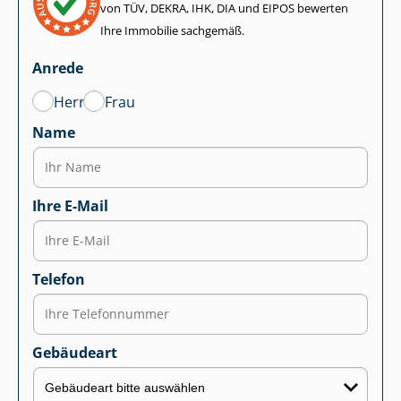
von TÜV, DEKRA, IHK, DIA und EIPOS bewerten
Ihre Immobilie sachgemäß.
Anrede
Herr
Frau
Name
Ihre E-Mail
Telefon
Gebäudeart