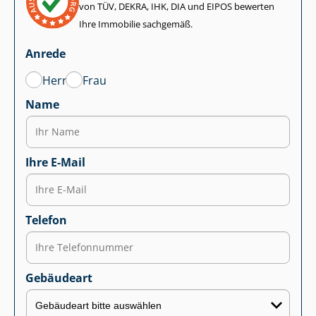
von TÜV, DEKRA, IHK, DIA und EIPOS bewerten
Ihre Immobilie sachgemäß.
Anrede
Herr
Frau
Name
Ihre E-Mail
Telefon
Gebäudeart