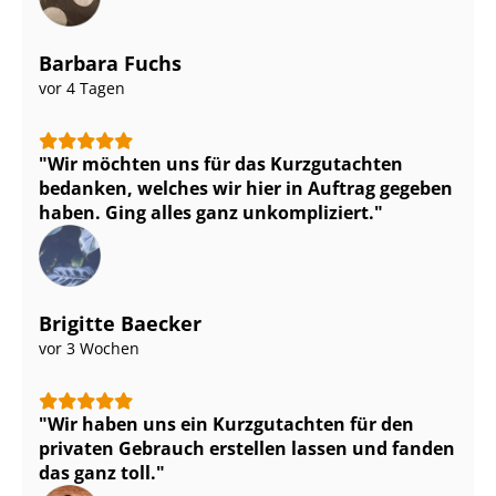
Barbara Fuchs
vor 4 Tagen
Wir möchten uns für das Kurzgutachten
bedanken, welches wir hier in Auftrag gegeben
haben. Ging alles ganz unkompliziert.
Brigitte Baecker
vor 3 Wochen
Wir haben uns ein Kurzgutachten für den
privaten Gebrauch erstellen lassen und fanden
das ganz toll.