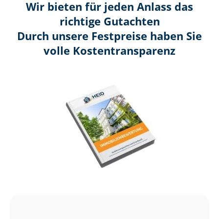
Wir bieten für jeden Anlass das
richtige Gutachten
Durch unsere Festpreise haben Sie
volle Kosten­transparenz