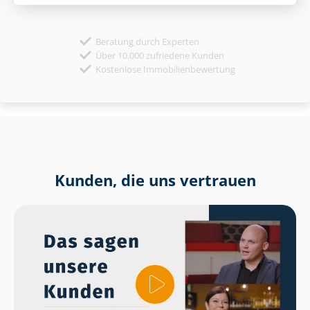
Beratung durch Experten
Über 10.000 zufriedene Kunden
Kostenlose Immobilienbewertung
Kunden, die uns vertrauen