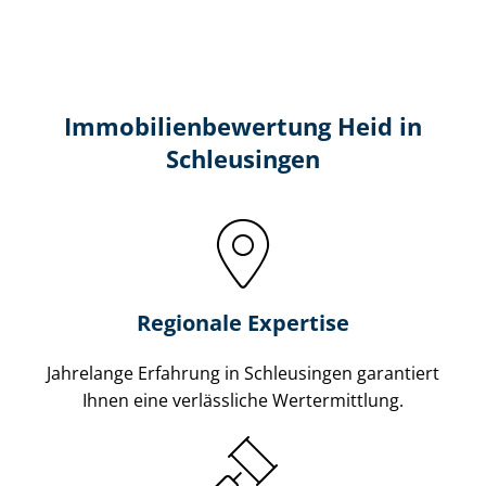
Immobilien­bewertung Heid in
Schleusingen
Regionale Expertise
Jahrelange Erfahrung in Schleusingen garantiert
Ihnen eine verlässliche Wertermittlung.