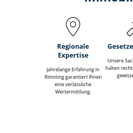
Regionale
Gesetze
Expertise
Unsere Sach
halten recht
Jahrelange Erfahrung in
gewisse
Rimsting garantiert Ihnen
eine verlässliche
Wertermittlung.