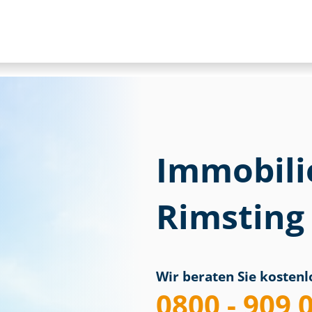
Immobili
Rimsting
Wir beraten Sie kostenlo
0800 - 909 