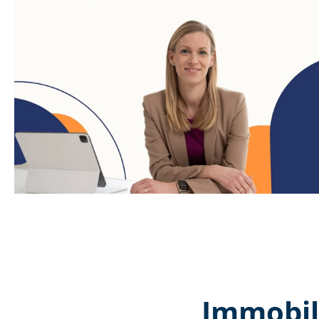
Immobil