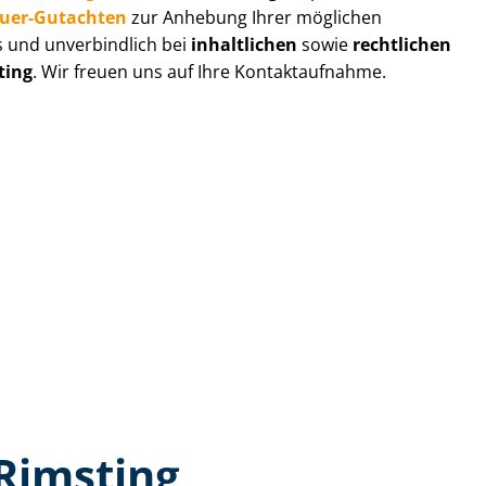
au­er-Gutachten
zur Anhebung Ihrer möglichen
s und unverbindlich bei
inhaltlichen
sowie
rechtlichen
ting
. Wir freuen uns auf Ihre Kontaktaufnahme.
Rimsting