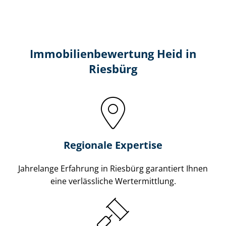
Immobilien­bewertung Heid in
Riesbürg
Regionale Expertise
Jahrelange Erfahrung in Riesbürg garantiert Ihnen
eine verlässliche Wertermittlung.