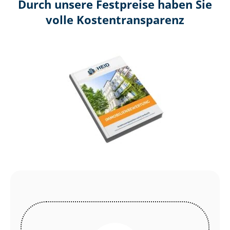
Durch unsere Festpreise haben Sie
volle Kosten­transparenz