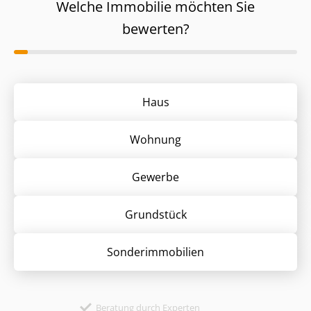
Welche Immobilie möchten Sie
bewerten?
Haus
Wohnung
Gewerbe
Grund­stück
Sonder­immobilien
Beratung durch Experten