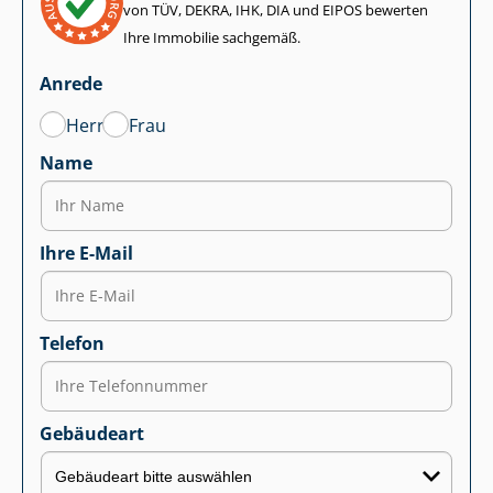
von TÜV, DEKRA, IHK, DIA und EIPOS bewerten
Ihre Immobilie sachgemäß.
Anrede
Herr
Frau
Name
Ihre E-Mail
Telefon
Gebäudeart