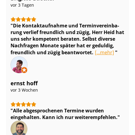
vor 3 Tagen
Die Kontaktaufnahme und Ter­min­ver­ein­ba­
rung verlief freundlich und zügig, Herr Heid hat
uns sehr kompetent beraten. Selbst diverse
Nachfragen Monate später hat er geduldig,
freundlich und zügig beantwortet.
[...mehr]
ernst hoff
vor 3 Wochen
Alle abgesprochenen Termine wurden
eingehalten. Kann ich nur weiterempfehlen.