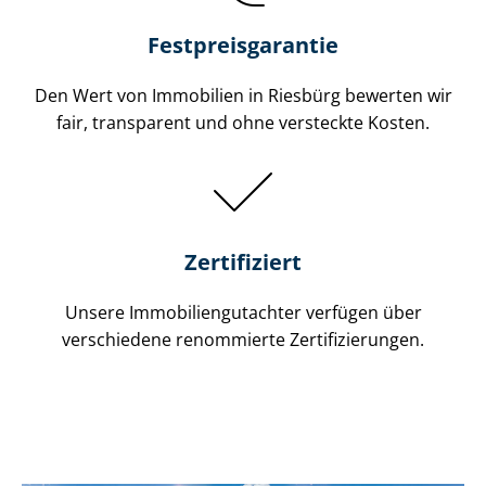
Festpreis​garantie
Den Wert von Immobilien in Riesbürg bewerten wir
fair, transparent und ohne versteckte Kosten.
Zertifiziert
Unsere Immobilien­gutachter verfügen über
verschiedene renommierte Zer­ti­fi­zie­run­gen.