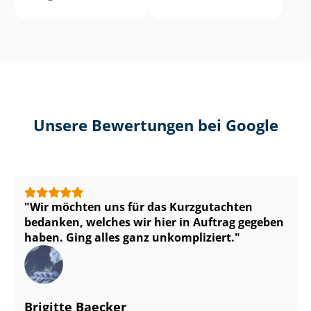
Unsere Bewertungen bei Google
Wir möchten uns für das Kurzgutachten
bedanken, welches wir hier in Auftrag gegeben
haben. Ging alles ganz unkompliziert.
Brigitte Baecker