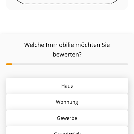
Welche Immobilie möchten Sie
bewerten?
Haus
Wohnung
Gewerbe