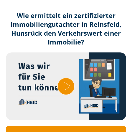
Wie ermittelt ein zertifizierter
Immobilien­gutachter in Reinsfeld,
Hunsrück den Verkehrswert einer
Immobilie?