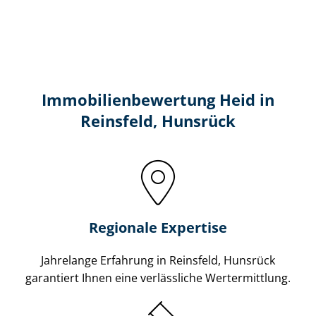
Immobilien­bewertung Heid in
Reinsfeld, Hunsrück
Regionale Expertise
Jahrelange Erfahrung in Reinsfeld, Hunsrück
garantiert Ihnen eine verlässliche Wertermittlung.