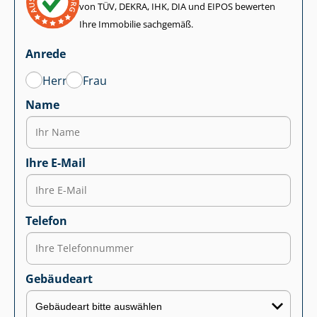
von TÜV, DEKRA, IHK, DIA und EIPOS bewerten
Ihre Immobilie sachgemäß.
Anrede
Herr
Frau
Name
Ihre E-Mail
Telefon
Gebäudeart