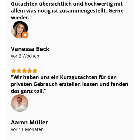
Gutachten übersichtlich und hochwertig mit
allem was nötig ist zu­sam­men­ge­stellt. Gerne
wieder.
Vanessa Beck
vor 2 Wochen
Wir haben uns ein Kurzgutachten für den
privaten Gebrauch erstellen lassen und fanden
das ganz toll.
Aaron Müller
vor 11 Monaten