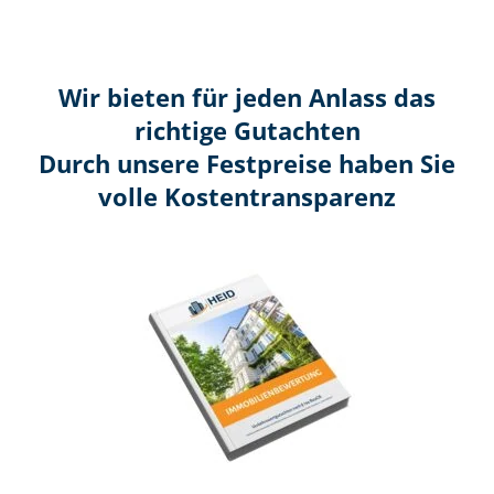
Wir bieten für jeden Anlass das
richtige Gutachten
Durch unsere Festpreise haben Sie
volle Kosten­transparenz