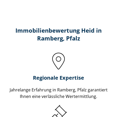
Immobilien­bewertung Heid in
Ramberg, Pfalz
Regionale Expertise
Jahrelange Erfahrung in Ramberg, Pfalz garantiert
Ihnen eine verlässliche Wertermittlung.