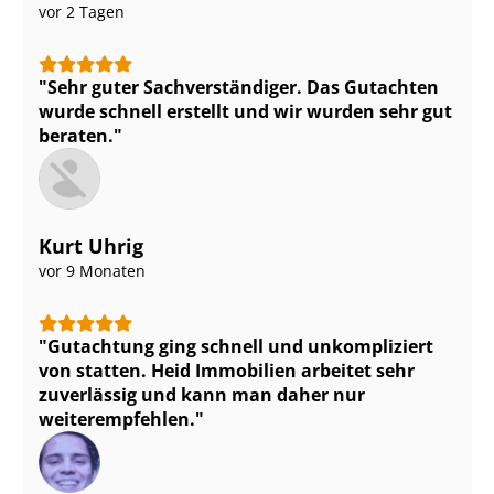
vor 2 Tagen
Sehr guter Sach­ver­stän­di­ger. Das Gutachten
wurde schnell erstellt und wir wurden sehr gut
beraten.
Kurt Uhrig
vor 9 Monaten
Gutachtung ging schnell und unkompliziert
von statten. Heid Immobilien arbeitet sehr
zuverlässig und kann man daher nur
weiterempfehlen.