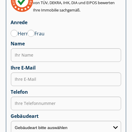
von TÜV, DEKRA, IHK, DIA und EIPOS bewerten
Ihre Immobilie sachgemäß.
Anrede
Herr
Frau
Name
Ihre E-Mail
Telefon
Gebäudeart