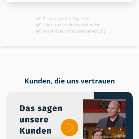
Beratung durch Experten
Über 10.000 zufriedene Kunden
Kostenlose Immobilienbewertung
Kunden, die uns vertrauen