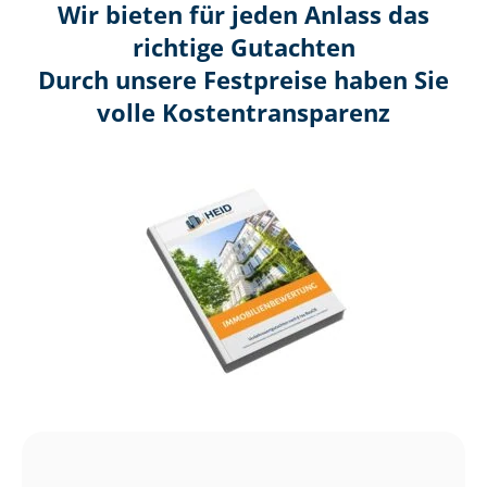
Wir bieten für jeden Anlass das
richtige Gutachten
Durch unsere Festpreise haben Sie
volle Kosten­transparenz