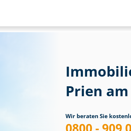
Immobili
Prien am
Wir beraten Sie kostenlo
0800 - 909 