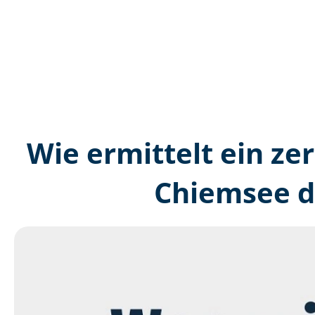
Wie ermittelt ein zer
Chiemsee d