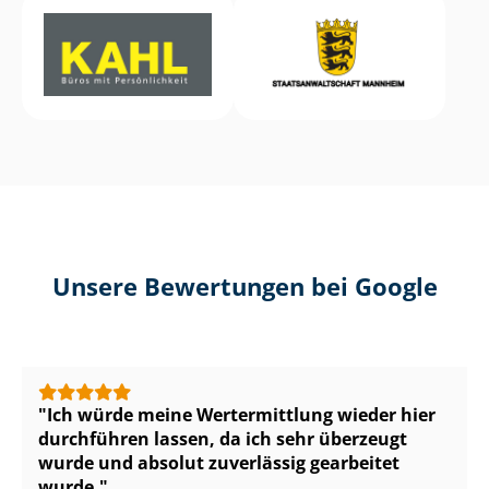
Unsere Bewertungen bei Google
Ich würde meine Wertermittlung wieder hier
durchführen lassen, da ich sehr überzeugt
wurde und absolut zuverlässig gearbeitet
wurde.