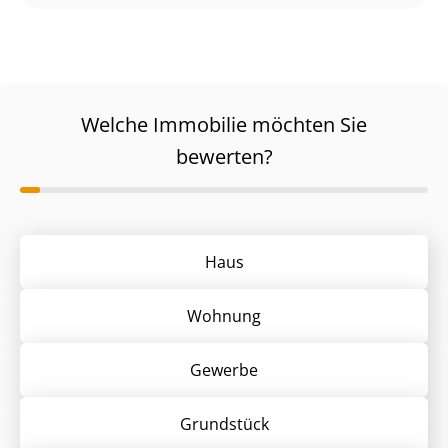
Welche Immobilie möchten Sie
bewerten?
Haus
Wohnung
Gewerbe
Grund­stück