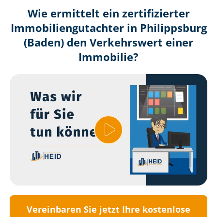
Wie ermittelt ein zertifizierter
Immobilien­gutachter in Philippsburg
(Baden) den Verkehrswert einer
Immobilie?
Vereinbaren Sie jetzt Ihre kostenlose