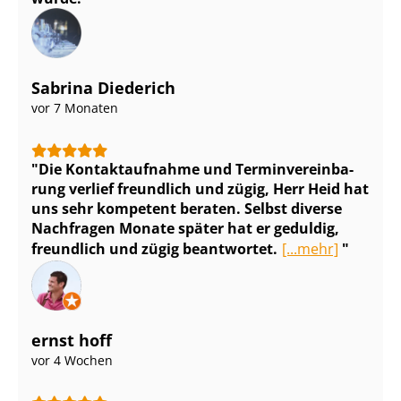
Sabrina Diederich
vor 7 Monaten
Die Kontaktaufnahme und Ter­min­ver­ein­ba­
rung verlief freundlich und zügig, Herr Heid hat
uns sehr kompetent beraten. Selbst diverse
Nachfragen Monate später hat er geduldig,
freundlich und zügig beantwortet.
[...mehr]
ernst hoff
vor 4 Wochen