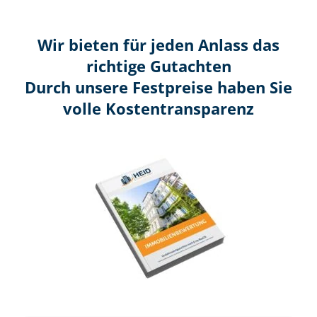
Wir bieten für jeden Anlass das
richtige Gutachten
Durch unsere Festpreise haben Sie
volle Kosten­transparenz