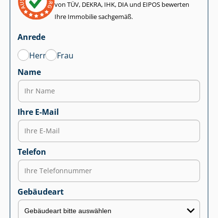
von TÜV, DEKRA, IHK, DIA und EIPOS bewerten
Ihre Immobilie sachgemäß.
Anrede
Herr
Frau
Name
Ihre E-Mail
Telefon
Gebäudeart