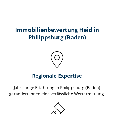
Immobilien­bewertung Heid in
Philippsburg (Baden)
Regionale Expertise
Jahrelange Erfahrung in Philippsburg (Baden)
garantiert Ihnen eine verlässliche Wertermittlung.