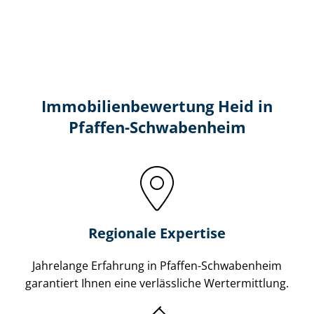
Immobilien­bewertung Heid in
Pfaffen-Schwabenheim
Regionale Expertise
Jahrelange Erfahrung in Pfaffen-Schwabenheim
garantiert Ihnen eine verlässliche Wertermittlung.