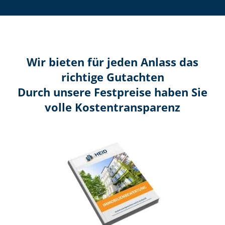
Wir bieten für jeden Anlass das
richtige Gutachten
Durch unsere Festpreise haben Sie
volle Kosten­transparenz