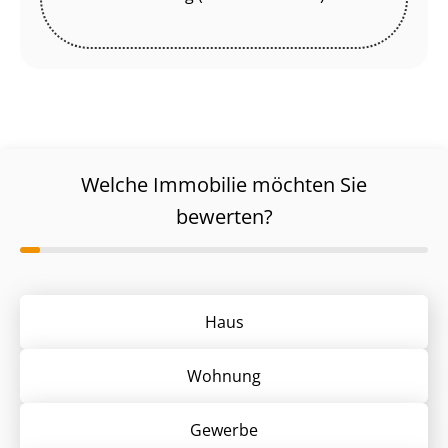
Welche Immobilie möchten Sie
bewerten?
Haus
Wohnung
Gewerbe