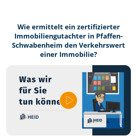
Wie ermittelt ein zertifizierter
Immobilien­gutachter in Pfaffen-
Schwabenheim den Verkehrswert
einer Immobilie?