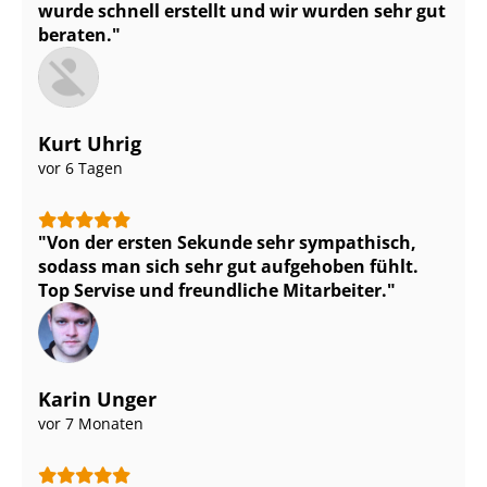
wurde schnell erstellt und wir wurden sehr gut
beraten.
Kurt Uhrig
vor 6 Tagen
Von der ersten Sekunde sehr sympathisch,
sodass man sich sehr gut aufgehoben fühlt.
Top Servise und freundliche Mitarbeiter.
Karin Unger
vor 7 Monaten