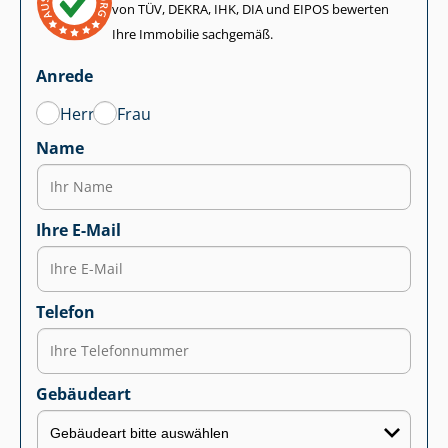
von TÜV, DEKRA, IHK, DIA und EIPOS bewerten
Ihre Immobilie sachgemäß.
Anrede
Herr
Frau
Name
Ihre E-Mail
Telefon
Gebäudeart