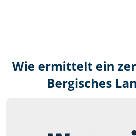
Wie ermittelt ein ze
Bergisches La