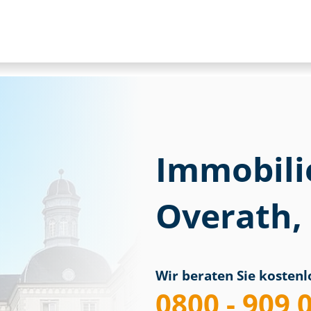
Immobili
Overath,
Wir beraten Sie kostenlo
0800 - 909 