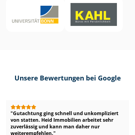
Unsere Bewertungen bei Google
Gutachtung ging schnell und unkompliziert
von statten. Heid Immobilien arbeitet sehr
zuverlässig und kann man daher nur
weiterempfehlen.