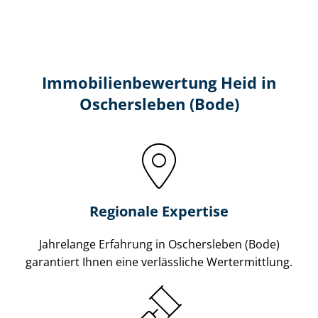
Immobilien­bewertung Heid in
Oschersleben (Bode)
Regionale Expertise
Jahrelange Erfahrung in Oschersleben (Bode)
garantiert Ihnen eine verlässliche Wertermittlung.