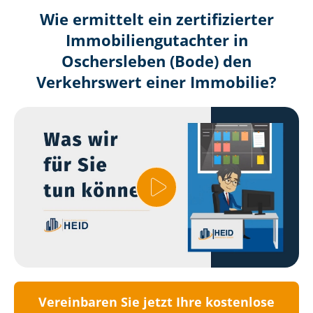
Wie ermittelt ein zertifizierter
Immobilien­gutachter in
Oschersleben (Bode) den
Verkehrswert einer Immobilie?
Vereinbaren Sie jetzt Ihre kostenlose