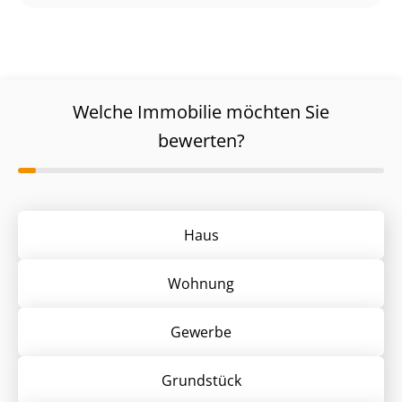
Welche Immobilie möchten Sie
bewerten?
Haus
Wohnung
Gewerbe
Grund­stück