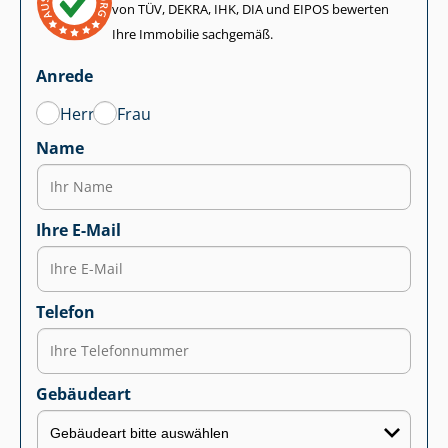
von TÜV, DEKRA, IHK, DIA und EIPOS bewerten
Ihre Immobilie sachgemäß.
Anrede
Herr
Frau
Name
Ihre E-Mail
Telefon
Gebäudeart