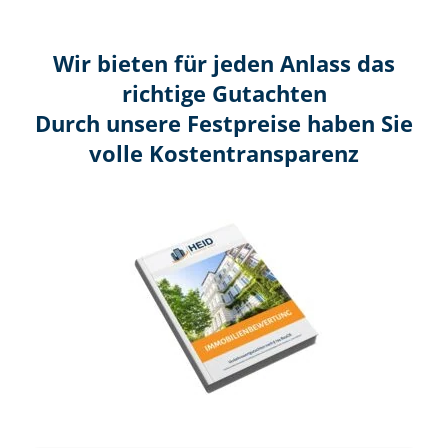
Wir bieten für jeden Anlass das
richtige Gutachten
Durch unsere Festpreise haben Sie
volle Kosten­transparenz