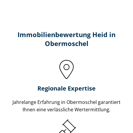
Immobilien­bewertung Heid in
Obermoschel
Regionale Expertise
Jahrelange Erfahrung in Obermoschel garantiert
Ihnen eine verlässliche Wertermittlung.