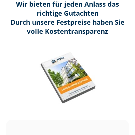
Wir bieten für jeden Anlass das
richtige Gutachten
Durch unsere Festpreise haben Sie
volle Kosten­transparenz