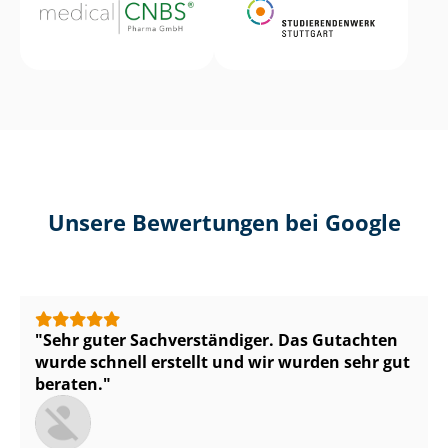
Unsere Bewertungen bei Google
Sehr guter Sach­ver­stän­di­ger. Das Gutachten
wurde schnell erstellt und wir wurden sehr gut
beraten.