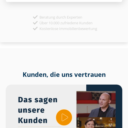
Beratung durch Experten
Über 10.000 zufriedene Kunden
Kostenlose Immobilienbewertung
Kunden, die uns vertrauen