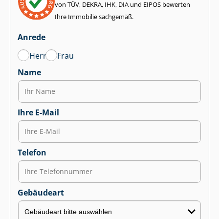
von TÜV, DEKRA, IHK, DIA und EIPOS bewerten
Ihre Immobilie sachgemäß.
Anrede
Herr
Frau
Name
Ihre E-Mail
Telefon
Gebäudeart