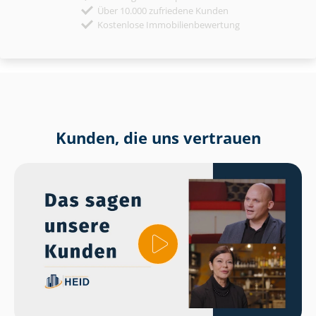
Über 10.000 zufriedene Kunden
Kostenlose Immobilienbewertung
Kunden, die uns vertrauen