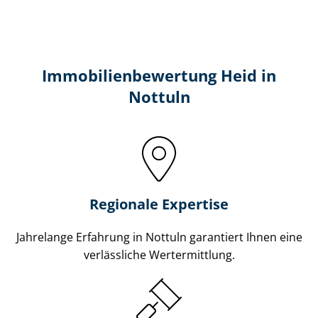
Immobilien­bewertung Heid in
Nottuln
Regionale Expertise
Jahrelange Erfahrung in Nottuln garantiert Ihnen eine
verlässliche Wertermittlung.