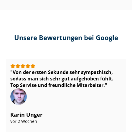
Unsere Bewertungen bei Google
Von der ersten Sekunde sehr sympathisch,
sodass man sich sehr gut aufgehoben fühlt.
Top Servise und freundliche Mitarbeiter.
Karin Unger
vor 2 Wochen