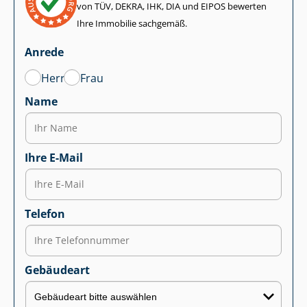
von TÜV, DEKRA, IHK, DIA und EIPOS bewerten
Ihre Immobilie sachgemäß.
Anrede
Herr
Frau
Name
Ihre E-Mail
Telefon
Gebäudeart