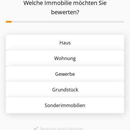
Welche Immobilie möchten Sie
bewerten?
Haus
Wohnung
Gewerbe
Grund­stück
Sonder­immobilien
Beratung durch Experten