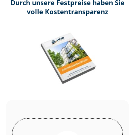
Durch unsere Festpreise haben Sie
volle Kosten­transparenz