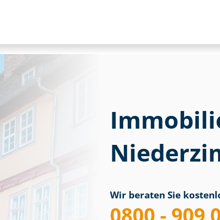
Immobili
Niederz
Wir beraten Sie kostenlo
0800 - 909 