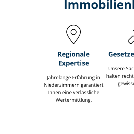
Immobilien
Regionale
Gesetze
Expertise
Unsere Sach
halten recht
Jahrelange Erfahrung in
gewisse
Niederzimmern garantiert
Ihnen eine verlässliche
Wertermittlung.