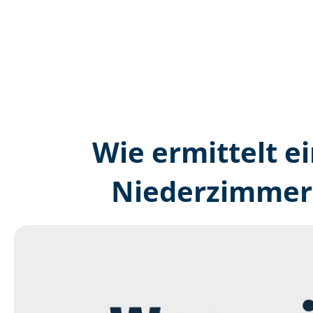
Wie ermittelt ei
Niederzimmern