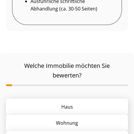
Ausführliche schriftliche
Abhandlung (ca. 30-50 Seiten)
Welche Immobilie möchten Sie
bewerten?
Haus
Wohnung