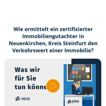
Wie ermittelt ein zertifizierter
Immobilien­gutachter in
Neuenkirchen, Kreis Steinfurt den
Verkehrswert einer Immobilie?