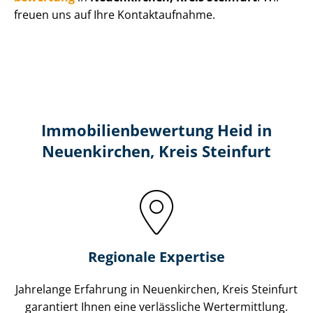
freuen uns auf Ihre Kontaktaufnahme.
Immobilien­bewertung Heid in
Neuenkirchen, Kreis Steinfurt
Regionale Expertise
Jahrelange Erfahrung in Neuenkirchen, Kreis Steinfurt
garantiert Ihnen eine verlässliche Wertermittlung.