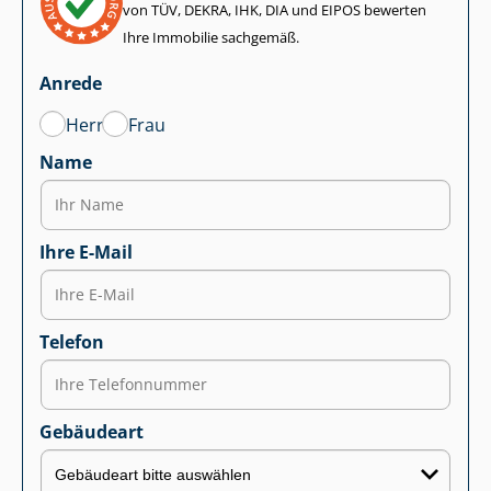
von TÜV, DEKRA, IHK, DIA und EIPOS bewerten
Ihre Immobilie sachgemäß.
Anrede
Herr
Frau
Name
Ihre E-Mail
Telefon
Gebäudeart