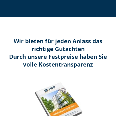
Wir bieten für jeden Anlass das
richtige Gutachten
Durch unsere Festpreise haben Sie
volle Kosten­transparenz