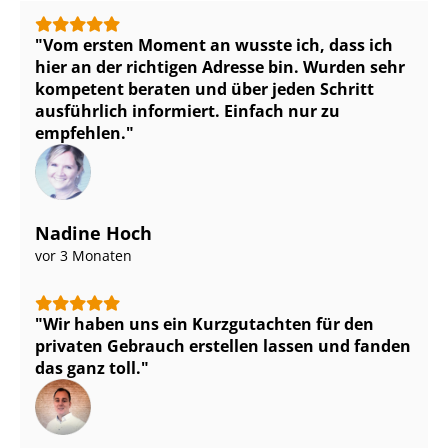
Vom ersten Moment an wusste ich, dass ich
hier an der richtigen Adresse bin. Wurden sehr
kompetent beraten und über jeden Schritt
ausführlich informiert. Einfach nur zu
empfehlen.
Nadine Hoch
vor 3 Monaten
Wir haben uns ein Kurzgutachten für den
privaten Gebrauch erstellen lassen und fanden
das ganz toll.