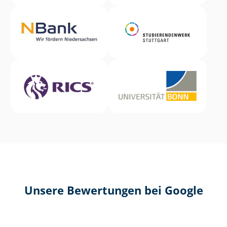
Unsere Bewertungen bei Google