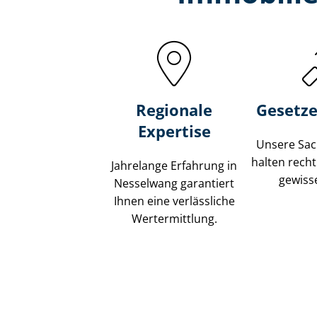
Regionale
Gesetze
Expertise
Unsere Sach
halten recht
Jahrelange Erfahrung in
gewisse
Nesselwang garantiert
Ihnen eine verlässliche
Wertermittlung.