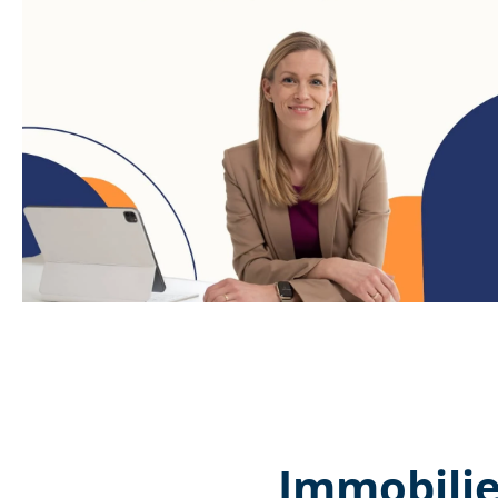
Immobilie