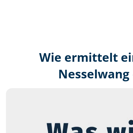
Wie ermittelt ei
Nesselwang 