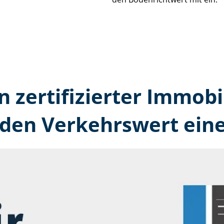
n zertifizierter Immobi
den Verkehrswert eine