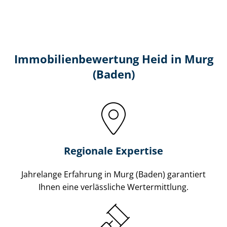
Immobilien­bewertung Heid in Murg
(Baden)
Regionale Expertise
Jahrelange Erfahrung in Murg (Baden) garantiert
Ihnen eine verlässliche Wertermittlung.