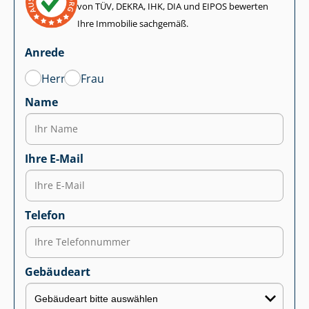
von TÜV, DEKRA, IHK, DIA und EIPOS bewerten
Ihre Immobilie sachgemäß.
Anrede
Herr
Frau
Name
Ihre E-Mail
Telefon
Gebäudeart