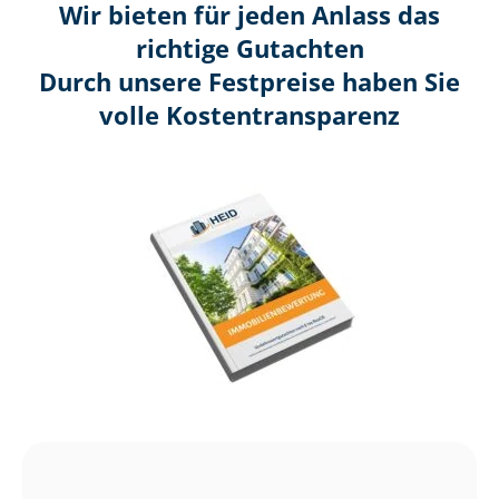
Wir bieten für jeden Anlass das
richtige Gutachten
Durch unsere Festpreise haben Sie
volle Kosten­transparenz