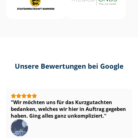
Unsere Bewertungen bei Google
Wir möchten uns für das Kurzgutachten
bedanken, welches wir hier in Auftrag gegeben
haben. Ging alles ganz unkompliziert.