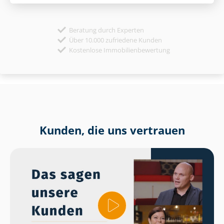
Beratung durch Experten
Über 10.000 zufriedene Kunden
Kostenlose Immobilienbewertung
Kunden, die uns vertrauen