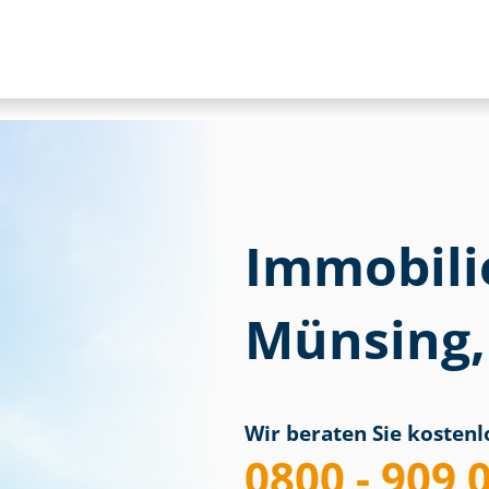
Immobili
Münsing,
Wir beraten Sie kostenlo
0800 - 909 