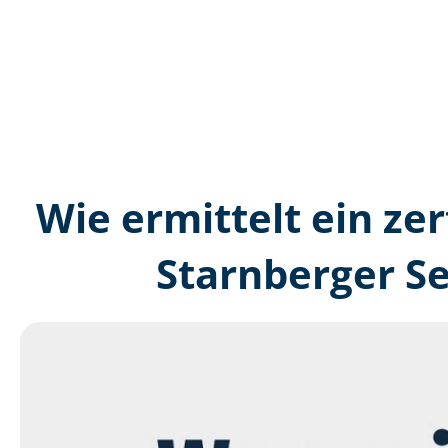
Wie ermittelt ein zer
Starnberger S