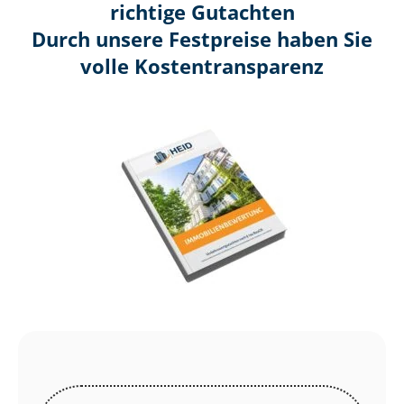
richtige Gutachten
Durch unsere Festpreise haben Sie
volle Kosten­transparenz