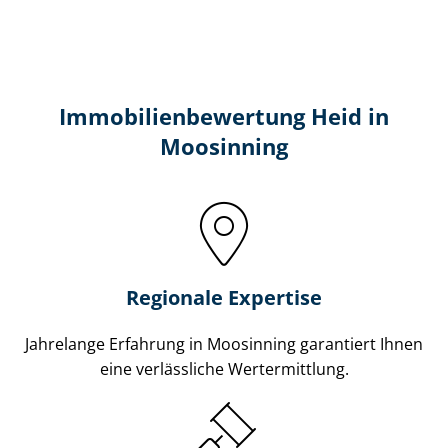
Immobilien­bewertung Heid in
Moosinning
Regionale Expertise
Jahrelange Erfahrung in Moosinning garantiert Ihnen
eine verlässliche Wertermittlung.