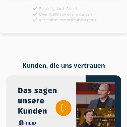
Beratung durch Experten
Über 10.000 zufriedene Kunden
Kostenlose Immobilienbewertung
Kunden, die uns vertrauen