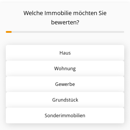
Welche Immobilie möchten Sie
bewerten?
Haus
Wohnung
Gewerbe
Grund­stück
Sonder­immobilien