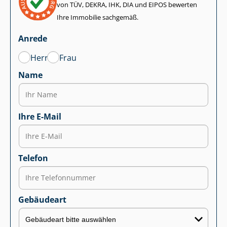
von TÜV, DEKRA, IHK, DIA und EIPOS bewerten
Ihre Immobilie sachgemäß.
Anrede
Herr
Frau
Name
Ihre E-Mail
Telefon
Gebäudeart