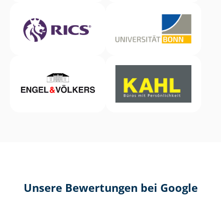
Unsere Bewertungen bei Google