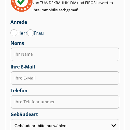
von TÜV, DEKRA, IHK, DIA und EIPOS bewerten
Ihre Immobilie sachgemäß.
Anrede
Herr
Frau
Name
Ihre E-Mail
Telefon
Gebäudeart