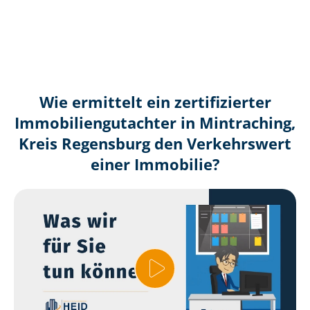
Wie ermittelt ein zertifizierter
Immobilien­gutachter in Mintraching,
Kreis Regensburg den Verkehrswert
einer Immobilie?