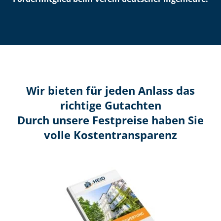
Wir bieten für jeden Anlass das
richtige Gutachten
Durch unsere Festpreise haben Sie
volle Kosten­transparenz