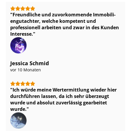
Freundliche und zuvorkommende Im­mo­bi­li­
en­gut­ach­ter, welche kompetent und
professionell arbeiten und zwar in des Kunden
Interesse.
Jessica Schmid
vor 10 Monaten
Ich würde meine Wertermittlung wieder hier
durchführen lassen, da ich sehr überzeugt
wurde und absolut zuverlässig gearbeitet
wurde.