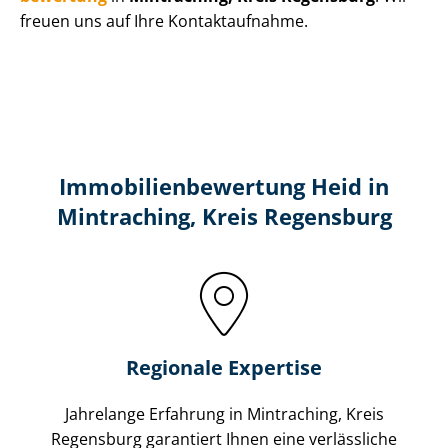
freuen uns auf Ihre Kontaktaufnahme.
Immobilien­bewertung Heid in
Mintraching, Kreis Regensburg
Regionale Expertise
Jahrelange Erfahrung in Mintraching, Kreis
Regensburg garantiert Ihnen eine verlässliche