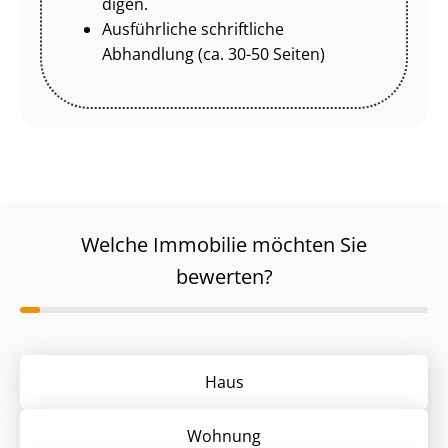
di­gen.
Ausführliche schriftliche
Abhandlung (ca. 30-50 Seiten)
Welche Immobilie möchten Sie
bewerten?
Haus
Wohnung