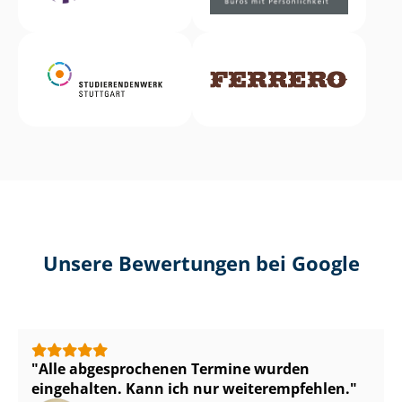
Unsere Bewertungen bei Google
Alle abgesprochenen Termine wurden
eingehalten. Kann ich nur weiterempfehlen.