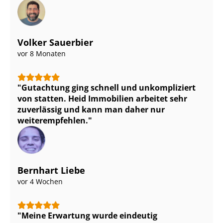
Volker Sauerbier
vor 8 Monaten
Gutachtung ging schnell und unkompliziert
von statten. Heid Immobilien arbeitet sehr
zuverlässig und kann man daher nur
weiterempfehlen.
Bernhart Liebe
vor 4 Wochen
Meine Erwartung wurde eindeutig