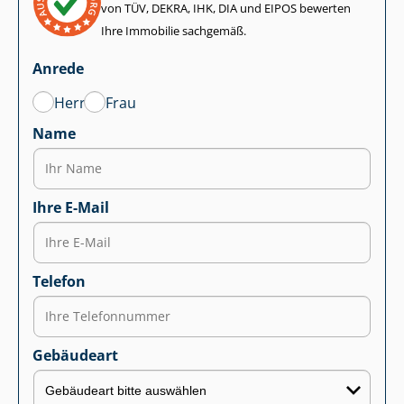
von TÜV, DEKRA, IHK, DIA und EIPOS bewerten
Ihre Immobilie sachgemäß.
Anrede
Herr
Frau
Name
Ihre E-Mail
Telefon
Gebäudeart