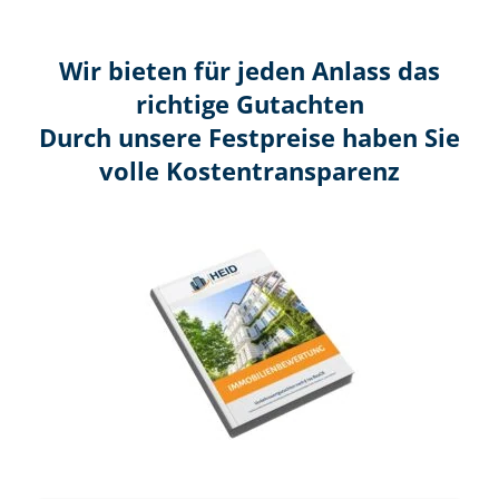
Wir bieten für jeden Anlass das
richtige Gutachten
Durch unsere Festpreise haben Sie
volle Kosten­transparenz