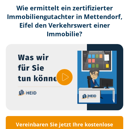
Wie ermittelt ein zertifizierter
Immobilien­gutachter in Mettendorf,
Eifel den Verkehrswert einer
Immobilie?
Vereinbaren Sie jetzt Ihre kostenlose