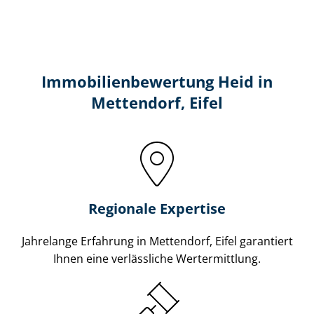
Immobilien­bewertung Heid in
Mettendorf, Eifel
Regionale Expertise
Jahrelange Erfahrung in Mettendorf, Eifel garantiert
Ihnen eine verlässliche Wertermittlung.