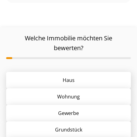
Welche Immobilie möchten Sie
bewerten?
Haus
Wohnung
Gewerbe
Grund­stück