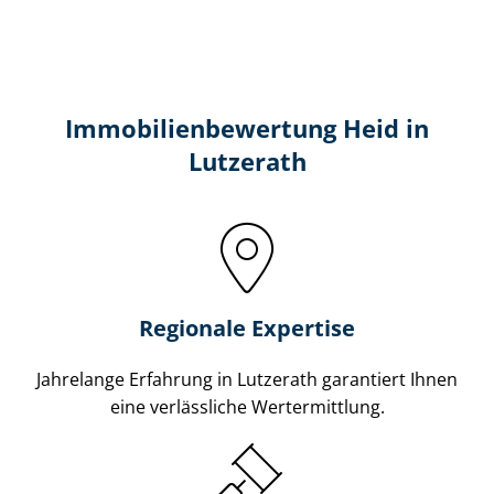
Immobilien­bewertung Heid in
Lutzerath
Regionale Expertise
Jahrelange Erfahrung in Lutzerath garantiert Ihnen
eine verlässliche Wertermittlung.