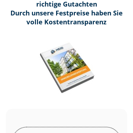
richtige Gutachten
Durch unsere Festpreise haben Sie
volle Kosten­transparenz