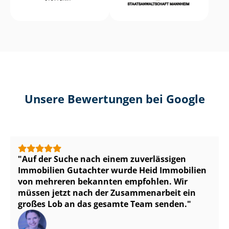
Unsere Bewertungen bei Google
Auf der Suche nach einem zuverlässigen
Immobilien Gutachter wurde Heid Immobilien
von mehreren bekannten empfohlen. Wir
müssen jetzt nach der Zusammenarbeit ein
großes Lob an das gesamte Team senden.