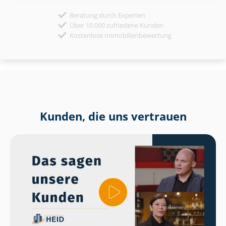
Beratung durch Experten
Über 10.000 zufriedene Kunden
Kostenlose Immobilienbewertung
Kunden, die uns vertrauen