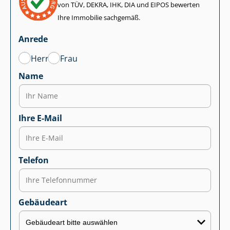
von TÜV, DEKRA, IHK, DIA und EIPOS bewerten
Ihre Immobilie sachgemäß.
Anrede
Herr
Frau
Name
Ihre E-Mail
Telefon
Gebäudeart