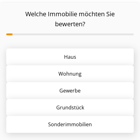
Welche Immobilie möchten Sie
bewerten?
Haus
Wohnung
Gewerbe
Grund­stück
Sonder­immobilien