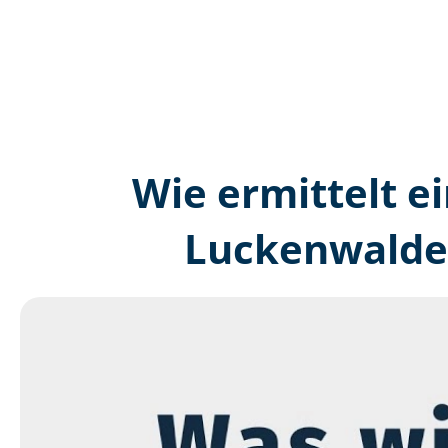
Wie ermittelt ei
Luckenwalde 