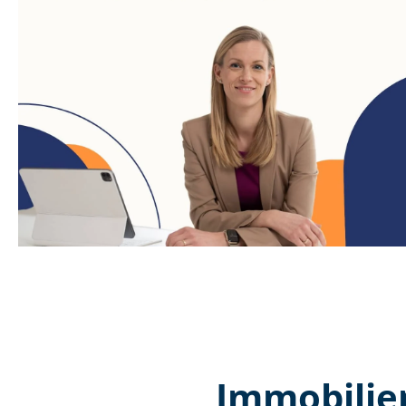
Immobilie