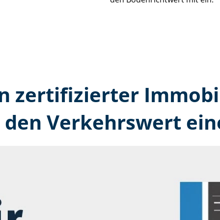
n zertifizierter Immobi
den Verkehrswert ein