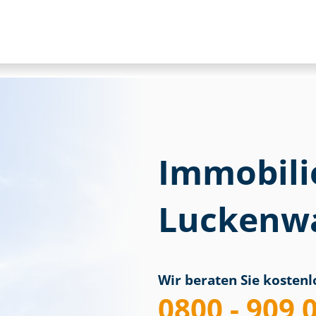
Immobili
Luckenw
Wir beraten Sie kostenlo
0800 - 909 