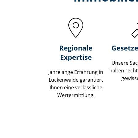
Regionale
Gesetze
Expertise
Unsere Sach
halten recht
Jahrelange Erfahrung in
gewisse
Luckenwalde garantiert
Ihnen eine verlässliche
Wertermittlung.