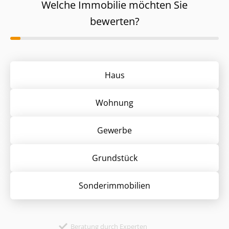
Welche Immobilie möchten Sie
bewerten?
Haus
Wohnung
Gewerbe
Grund­stück
Sonder­immobilien
Beratung durch Experten