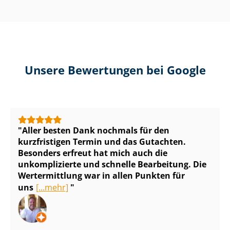
Unsere Bewertungen bei Google
Aller besten Dank nochmals für den
kurzfristigen Termin und das Gutachten.
Besonders erfreut hat mich auch die
unkomplizierte und schnelle Bearbeitung. Die
Wertermittlung war in allen Punkten für
uns
[...mehr]