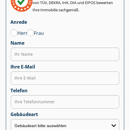
von TÜV, DEKRA, IHK, DIA und EIPOS bewerten
Ihre Immobilie sachgemäß.
Anrede
Herr
Frau
Name
Ihre E-Mail
Telefon
Gebäudeart