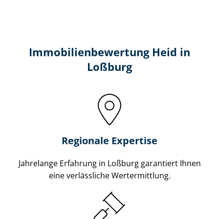
Immobilien­bewertung Heid in
Loßburg
Regionale Expertise
Jahrelange Erfahrung in Loßburg garantiert Ihnen
eine verlässliche Wertermittlung.