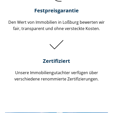
Festpreis​garantie
Den Wert von Immobilien in Loßburg bewerten wir
fair, transparent und ohne versteckte Kosten.
Zertifiziert
Unsere Immobilien­gutachter verfügen über
verschiedene renommierte Zer­ti­fi­zie­run­gen.