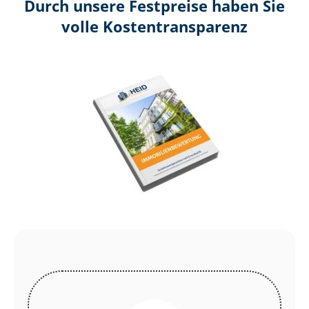
Durch unsere Festpreise haben Sie
volle Kosten­transparenz