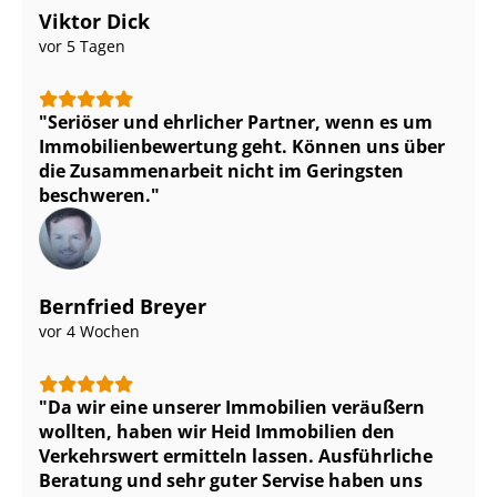
Viktor Dick
vor 5 Tagen
Seriöser und ehrlicher Partner, wenn es um
Im­mo­bi­li­en­be­wer­tung geht. Können uns über
die Zusammenarbeit nicht im Geringsten
beschweren.
Bernfried Breyer
vor 4 Wochen
Da wir eine unserer Immobilien veräußern
wollten, haben wir Heid Immobilien den
Verkehrswert ermitteln lassen. Ausführliche
Beratung und sehr guter Servise haben uns