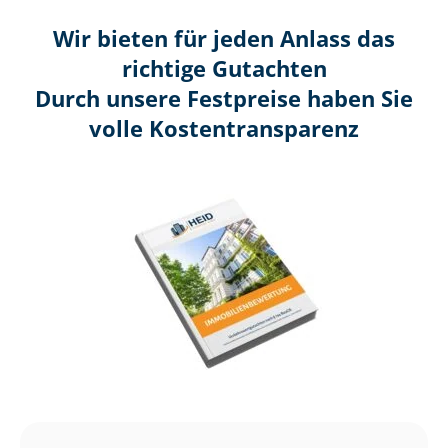
Wir bieten für jeden Anlass das
richtige Gutachten
Durch unsere Festpreise haben Sie
volle Kosten­transparenz