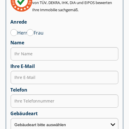
von TÜV, DEKRA, IHK, DIA und EIPOS bewerten
Ihre Immobilie sachgemäß.
Anrede
Herr
Frau
Name
Ihre E-Mail
Telefon
Gebäudeart