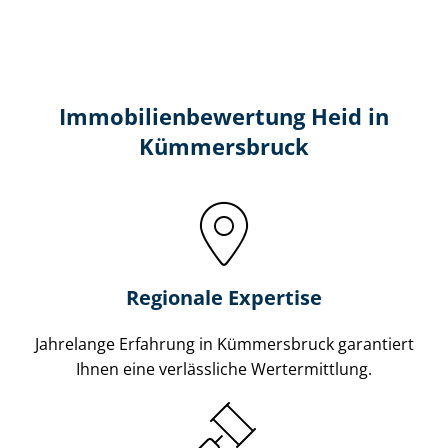
Immobilien­bewertung Heid in
Kümmersbruck
Regionale Expertise
Jahrelange Erfahrung in Kümmersbruck garantiert
Ihnen eine verlässliche Wertermittlung.