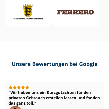
Unsere Bewertungen bei Google
Wir haben uns ein Kurzgutachten für den
privaten Gebrauch erstellen lassen und fanden
das ganz toll.