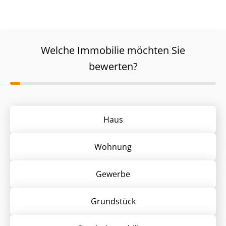
Welche Immobilie möchten Sie
bewerten?
Haus
Wohnung
Gewerbe
Grund­stück