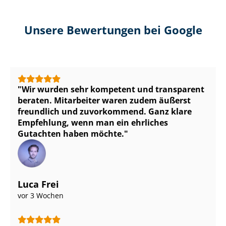
Unsere Bewertungen bei Google
Wir wurden sehr kompetent und transparent
beraten. Mitarbeiter waren zudem äußerst
freundlich und zuvorkommend. Ganz klare
Empfehlung, wenn man ein ehrliches
Gutachten haben möchte.
Luca Frei
vor 3 Wochen