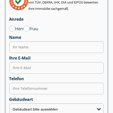
von TÜV, DEKRA, IHK, DIA und EIPOS bewerten
Ihre Immobilie sachgemäß.
Anrede
Herr
Frau
Name
Ihre E-Mail
Telefon
Gebäudeart