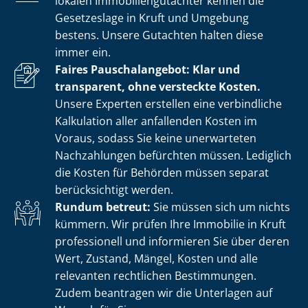
lokalen Im­mo­bi­li­en­gut­ach­ter kennen die
Gesetzeslage in Kruft und Umgebung
bestens. Unsere Gutachten halten diese
immer ein.
Faires Pauschalangebot: Klar und
transparent, ohne versteckte Kosten.
Unsere Experten erstellen eine verbindliche
Kalkulation aller anfallenden Kosten im
Voraus, sodass Sie keine unerwarteten
Nachzahlungen befürchten müssen. Lediglich
die Kosten für Behörden müssen separat
berücksichtigt werden.
Rundum betreut:
Sie müssen sich um nichts
kümmern. Wir prüfen Ihre Immobilie in Kruft
professionell und informieren Sie über deren
Wert, Zustand, Mängel, Kosten und alle
relevanten rechtlichen Bestimmungen.
Zudem beantragen wir die Unterlagen auf