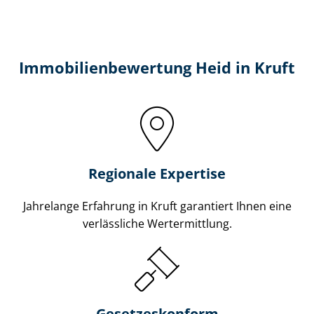
Immobilien­bewertung Heid in Kruft
Regionale Expertise
Jahrelange Erfahrung in Kruft garantiert Ihnen eine
verlässliche Wertermittlung.
Gesetzes­konform