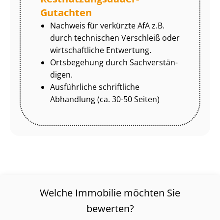
Gutachten
Nachweis für verkürzte AfA z.B.
durch technischen Verschleiß oder
wirtschaftliche Entwertung.
Ortsbegehung durch Sach­ver­stän­
di­gen.
Ausführliche schriftliche
Abhandlung (ca. 30-50 Seiten)
Welche Immobilie möchten Sie
bewerten?