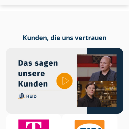
Kunden, die uns vertrauen