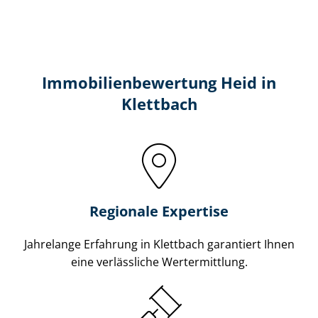
Immobilien­bewertung Heid in
Klettbach
Regionale Expertise
Jahrelange Erfahrung in Klettbach garantiert Ihnen
eine verlässliche Wertermittlung.