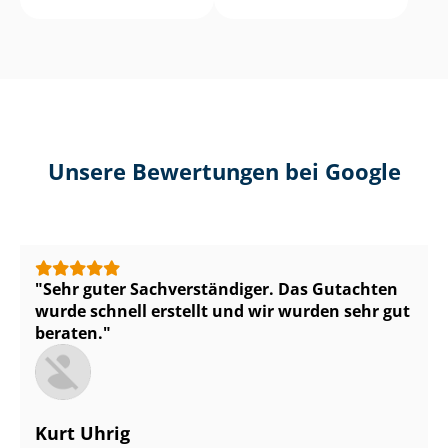
Unsere Bewertungen bei Google
Sehr guter Sach­ver­stän­di­ger. Das Gutachten
wurde schnell erstellt und wir wurden sehr gut
beraten.
Kurt Uhrig