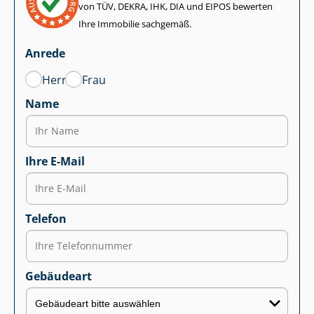
von TÜV, DEKRA, IHK, DIA und EIPOS bewerten
Ihre Immobilie sachgemäß.
Anrede
Herr
Frau
Name
Ihre E-Mail
Telefon
Gebäudeart