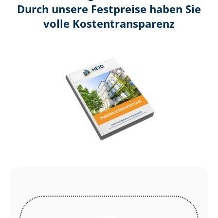
Durch unsere Festpreise haben Sie
volle Kosten­transparenz