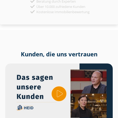
Beratung durch Experten
Über 10.000 zufriedene Kunden
Kostenlose Immobilienbewertung
Kunden, die uns vertrauen