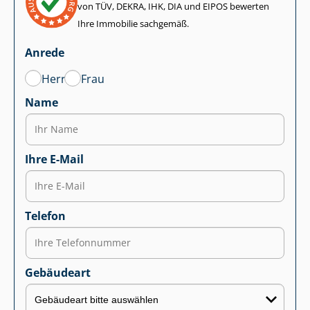
von TÜV, DEKRA, IHK, DIA und EIPOS bewerten
Ihre Immobilie sachgemäß.
Anrede
Herr
Frau
Name
Ihre E-Mail
Telefon
Gebäudeart