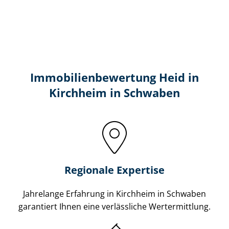
Immobilien­bewertung Heid in
Kirchheim in Schwaben
Regionale Expertise
Jahrelange Erfahrung in Kirchheim in Schwaben
garantiert Ihnen eine verlässliche Wertermittlung.