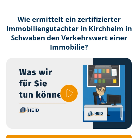
Wie ermittelt ein zertifizierter
Immobilien­gutachter in Kirchheim in
Schwaben den Verkehrswert einer
Immobilie?