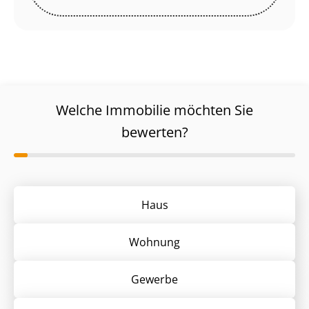
Welche Immobilie möchten Sie
bewerten?
Haus
Wohnung
Gewerbe