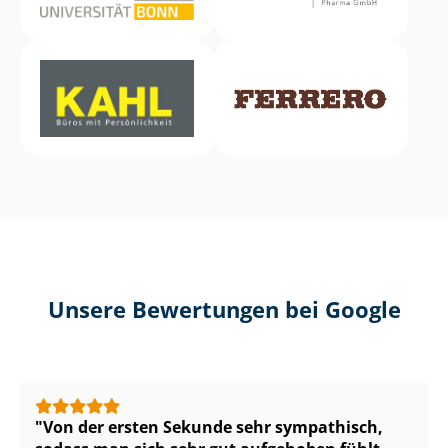
Unsere Bewertungen bei Google
Von der ersten Sekunde sehr sympathisch,