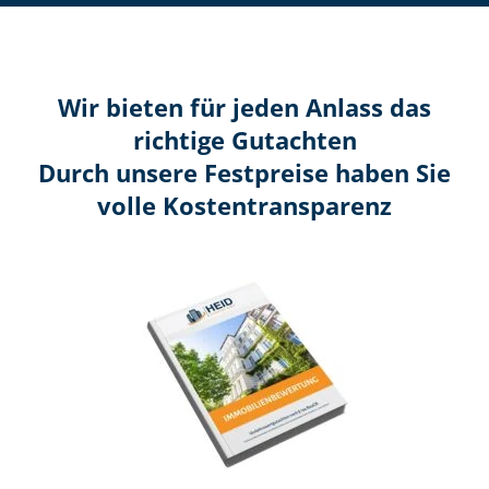
Wir bieten für jeden Anlass das
richtige Gutachten
Durch unsere Festpreise haben Sie
volle Kosten­transparenz