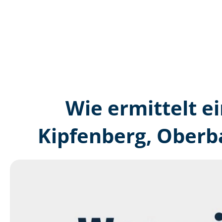
Wie ermittelt ei
Kipfenberg, Oberb