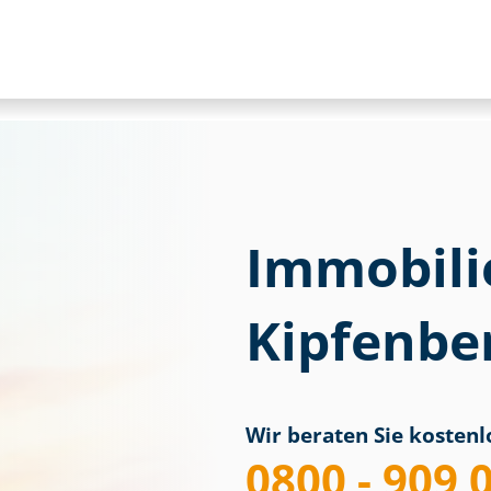
Immobili
Kipfenbe
Wir beraten Sie kostenlo
0800 - 909 