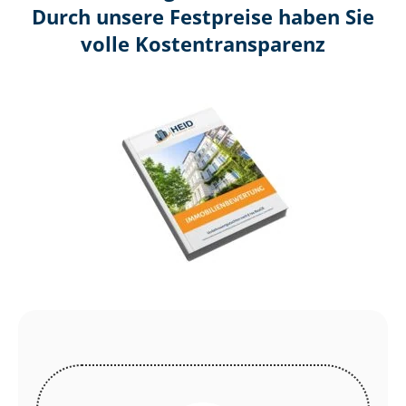
Durch unsere Festpreise haben Sie
volle Kosten­transparenz