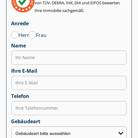
von TÜV, DEKRA, IHK, DIA und EIPOS bewerten
Ihre Immobilie sachgemäß.
Anrede
Herr
Frau
Name
Ihre E-Mail
Telefon
Gebäudeart