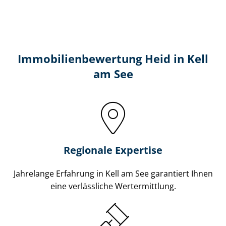
Immobilien­bewertung Heid in Kell
am See
Regionale Expertise
Jahrelange Erfahrung in Kell am See garantiert Ihnen
eine verlässliche Wertermittlung.