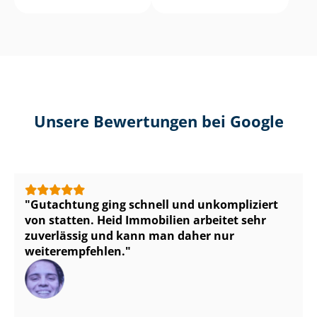
Unsere Bewertungen bei Google
Gutachtung ging schnell und unkompliziert
von statten. Heid Immobilien arbeitet sehr
zuverlässig und kann man daher nur
weiterempfehlen.