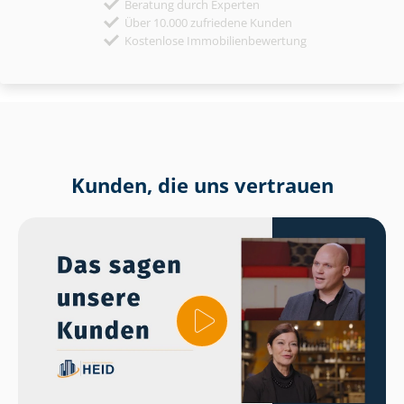
Beratung durch Experten
Über 10.000 zufriedene Kunden
Kostenlose Immobilienbewertung
Kunden, die uns vertrauen