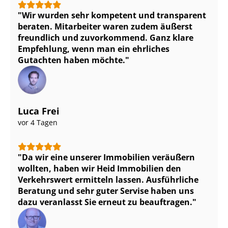
Wir wurden sehr kompetent und transparent
beraten. Mitarbeiter waren zudem äußerst
freundlich und zuvorkommend. Ganz klare
Empfehlung, wenn man ein ehrliches
Gutachten haben möchte.
Luca Frei
vor 4 Tagen
Da wir eine unserer Immobilien veräußern
wollten, haben wir Heid Immobilien den
Verkehrswert ermitteln lassen. Ausführliche
Beratung und sehr guter Servise haben uns
dazu veranlasst Sie erneut zu beauftragen.