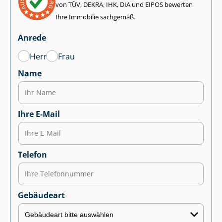
von TÜV, DEKRA, IHK, DIA und EIPOS bewerten
Ihre Immobilie sachgemäß.
Anrede
Herr
Frau
Name
Ihre E-Mail
Telefon
Gebäudeart