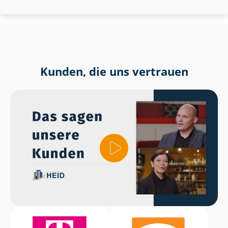
Kunden, die uns vertrauen