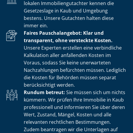
lokalen Im­mo­bi­li­en­gut­ach­ter kennen die
Gesetzeslage in Kaub und Umgebung
bestens. Unsere Gutachten halten diese
immer ein.
Faires Pauschalangebot: Klar und
transparent, ohne versteckte Kosten.
Unsere Experten erstellen eine verbindliche
Kalkulation aller anfallenden Kosten im
Voraus, sodass Sie keine unerwarteten
Nachzahlungen befürchten müssen. Lediglich
die Kosten für Behörden müssen separat
berücksichtigt werden.
Rundum betreut:
Sie müssen sich um nichts
kümmern. Wir prüfen Ihre Immobilie in Kaub
professionell und informieren Sie über deren
Wert, Zustand, Mängel, Kosten und alle
relevanten rechtlichen Bestimmungen.
Zudem beantragen wir die Unterlagen auf