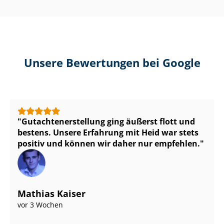
Unsere Bewertungen bei Google
Gut­ach­ten­er­stel­lung ging äußerst flott und
bestens. Unsere Erfahrung mit Heid war stets
positiv und können wir daher nur empfehlen.
Mathias Kaiser
vor 3 Wochen