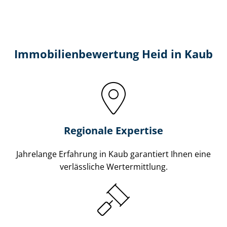
Immobilien­bewertung Heid in Kaub
Regionale Expertise
Jahrelange Erfahrung in Kaub garantiert Ihnen eine
verlässliche Wertermittlung.