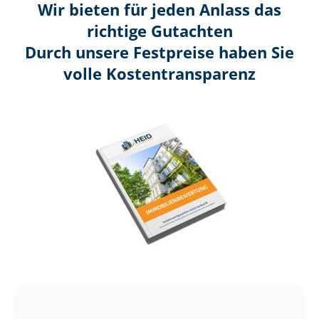
Wir bieten für jeden Anlass das
richtige Gutachten
Durch unsere Festpreise haben Sie
volle Kosten­transparenz