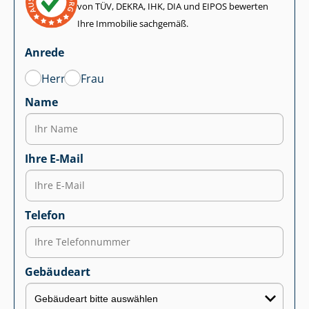
von TÜV, DEKRA, IHK, DIA und EIPOS bewerten
Ihre Immobilie sachgemäß.
Anrede
Herr
Frau
Name
Ihre E-Mail
Telefon
Gebäudeart