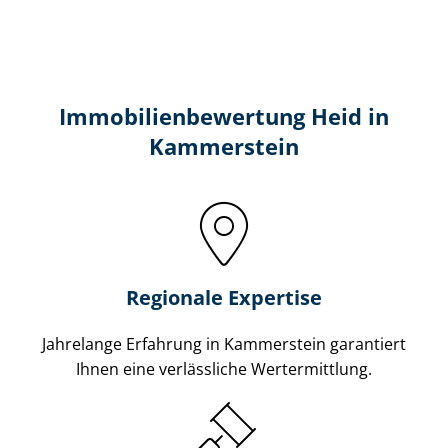
Immobilien­bewertung Heid in
Kammerstein
Regionale Expertise
Jahrelange Erfahrung in Kammerstein garantiert
Ihnen eine verlässliche Wertermittlung.