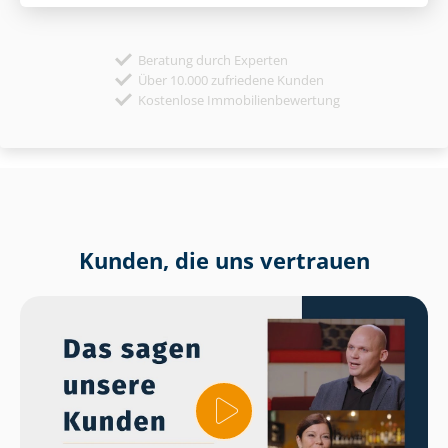
Beratung durch Experten
Über 10.000 zufriedene Kunden
Kostenlose Immobilienbewertung
Kunden, die uns vertrauen