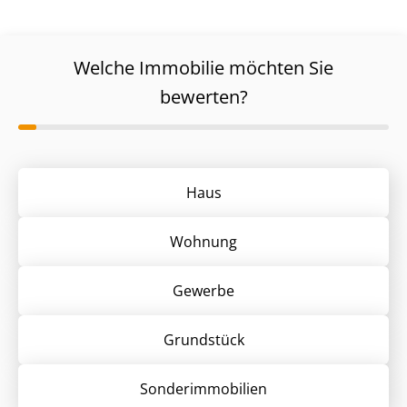
Welche Immobilie möchten Sie
bewerten?
Haus
Wohnung
Gewerbe
Grund­stück
Sonder­immobilien