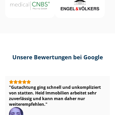
Unsere Bewertungen bei Google
Gutachtung ging schnell und unkompliziert
von statten. Heid Immobilien arbeitet sehr
zuverlässig und kann man daher nur
weiterempfehlen.