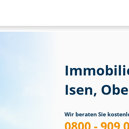
Immobili
Isen, Ob
Wir beraten Sie kostenlo
0800 - 909 