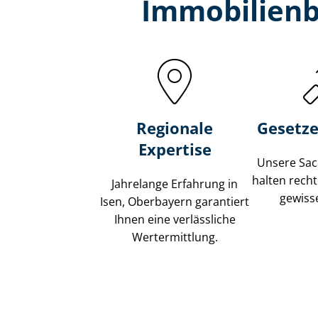
Immobilien­
Regionale
Gesetze
Expertise
Unsere Sach
halten recht
Jahrelange Erfahrung in
gewisse
Isen, Oberbayern garantiert
Ihnen eine verlässliche
Wertermittlung.