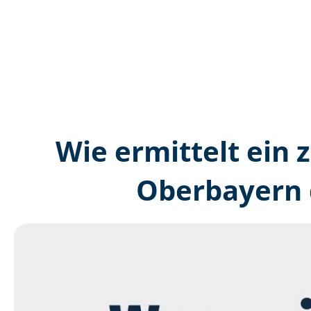
Wie ermittelt ein z
Oberbayern 