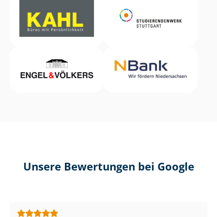
Unsere Bewertungen bei Google