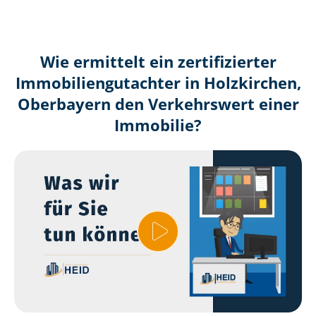
Wie ermittelt ein zertifizierter
Immobilien­gutachter in Holzkirchen,
Oberbayern den Verkehrswert einer
Immobilie?