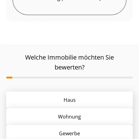
Welche Immobilie möchten Sie
bewerten?
Haus
Wohnung
Gewerbe