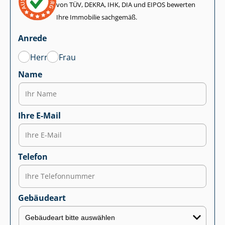
von TÜV, DEKRA, IHK, DIA und EIPOS bewerten
Ihre Immobilie sachgemäß.
Anrede
Herr
Frau
Name
Ihre E-Mail
Telefon
Gebäudeart