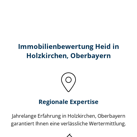
Immobilien­bewertung Heid in
Holzkirchen, Oberbayern
Regionale Expertise
Jahrelange Erfahrung in Holzkirchen, Oberbayern
garantiert Ihnen eine verlässliche Wertermittlung.