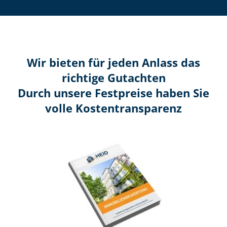
Wir bieten für jeden Anlass das
richtige Gutachten
Durch unsere Festpreise haben Sie
volle Kosten­transparenz