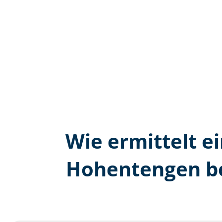
Wie ermittelt ei
Hohentengen be