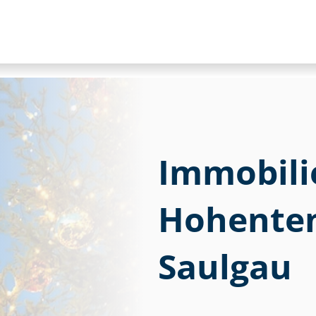
Immobili
Hohenten
Saulgau