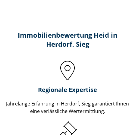
Immobilien­bewertung Heid in
Herdorf, Sieg
Regionale Expertise
Jahrelange Erfahrung in Herdorf, Sieg garantiert Ihnen
eine verlässliche Wertermittlung.