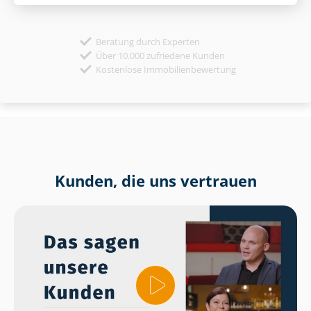
Beratung durch Experten
Über 10.000 zufriedene Kunden
Kostenlose Immobilienbewertung
Kunden, die uns vertrauen