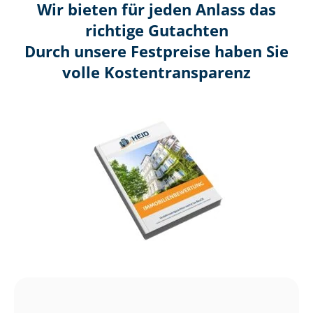
Wir bieten für jeden Anlass das
richtige Gutachten
Durch unsere Festpreise haben Sie
volle Kosten­transparenz