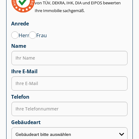
von TÜV, DEKRA, IHK, DIA und EIPOS bewerten
Ihre Immobilie sachgemäß.
Anrede
Herr
Frau
Name
Ihre E-Mail
Telefon
Gebäudeart