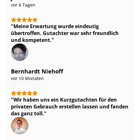
vor 6 Tagen
Meine Erwartung wurde eindeutig
übertroffen. Gutachter war sehr freundlich
und kompetent.
Bernhardt Niehoff
vor 10 Monaten
Wir haben uns ein Kurzgutachten für den
privaten Gebrauch erstellen lassen und fanden
das ganz toll.