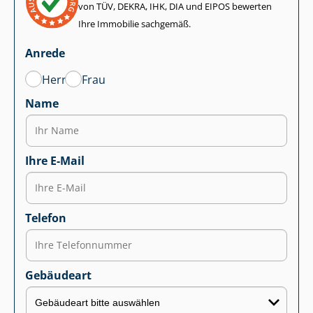
von TÜV, DEKRA, IHK, DIA und EIPOS bewerten
Ihre Immobilie sachgemäß.
Anrede
Herr
Frau
Name
Ihre E-Mail
Telefon
Gebäudeart