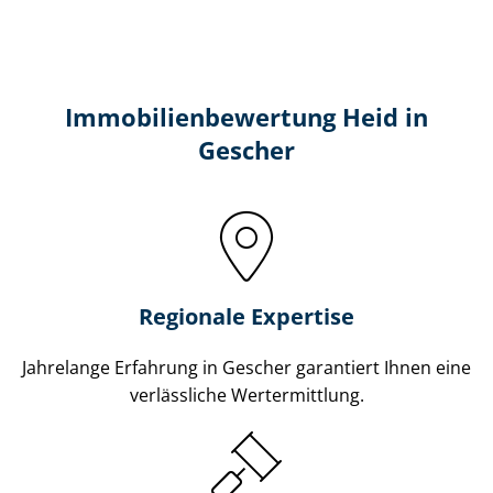
Immobilien­bewertung Heid in
Gescher
Regionale Expertise
Jahrelange Erfahrung in Gescher garantiert Ihnen eine
verlässliche Wertermittlung.