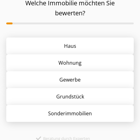
Welche Immobilie möchten Sie
bewerten?
Haus
Wohnung
Gewerbe
Grund­stück
Sonder­immobilien
Beratung durch Experten