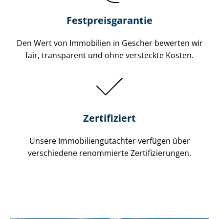
Festpreis​garantie
Den Wert von Immobilien in Gescher bewerten wir
fair, transparent und ohne versteckte Kosten.
Zertifiziert
Unsere Immobilien­gutachter verfügen über
verschiedene renommierte Zer­ti­fi­zie­run­gen.