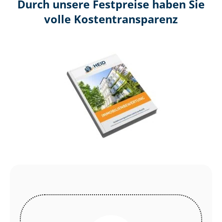
Durch unsere Festpreise haben Sie
volle Kosten­transparenz