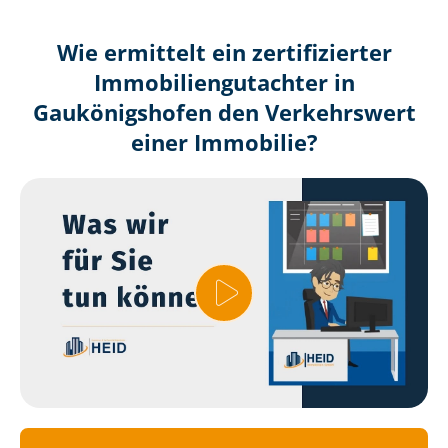
Wie ermittelt ein zertifizierter
Immobilien­gutachter in
Gaukönigshofen den Verkehrswert
einer Immobilie?