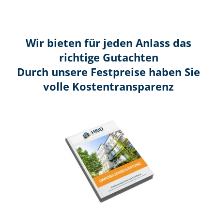
Wir bieten für jeden Anlass das
richtige Gutachten
Durch unsere Festpreise haben Sie
volle Kosten­transparenz