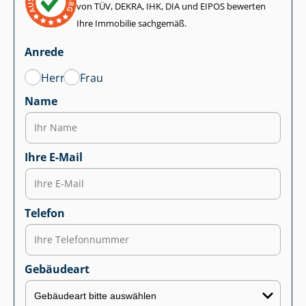
von TÜV, DEKRA, IHK, DIA und EIPOS bewerten
Ihre Immobilie sachgemäß.
Anrede
Herr
Frau
Name
Ihre E-Mail
Telefon
Gebäudeart