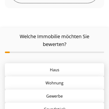
Welche Immobilie möchten Sie
bewerten?
Haus
Wohnung
Gewerbe