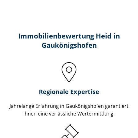
Immobilien­bewertung Heid in
Gaukönigshofen
Regionale Expertise
Jahrelange Erfahrung in Gaukönigshofen garantiert
Ihnen eine verlässliche Wertermittlung.