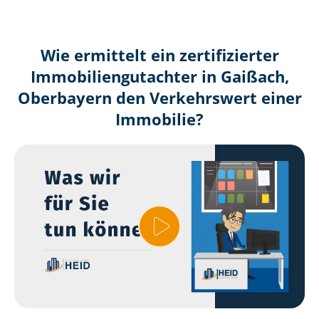
Wie ermittelt ein zertifizierter
Immobilien­gutachter in Gaißach,
Oberbayern den Verkehrswert einer
Immobilie?