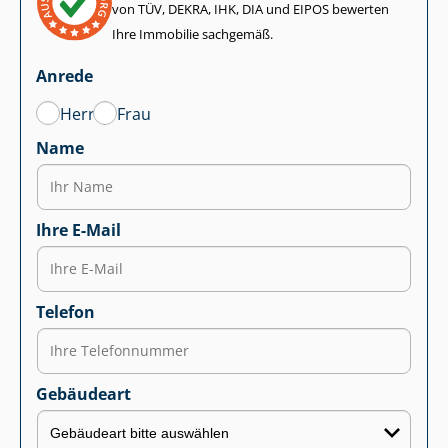
von TÜV, DEKRA, IHK, DIA und EIPOS bewerten
Ihre Immobilie sachgemäß.
Anrede
Herr
Frau
Name
Ihre E-Mail
Telefon
Gebäudeart