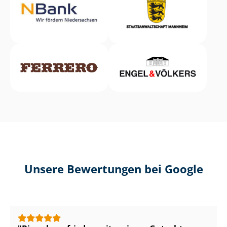
Unsere Bewertungen bei Google