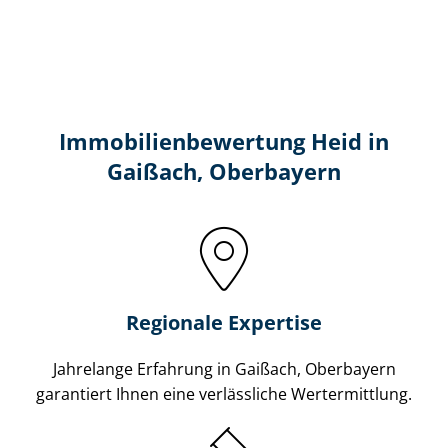
Immobilien­bewertung Heid in
Gaißach, Oberbayern
Regionale Expertise
Jahrelange Erfahrung in Gaißach, Oberbayern
garantiert Ihnen eine verlässliche Wertermittlung.