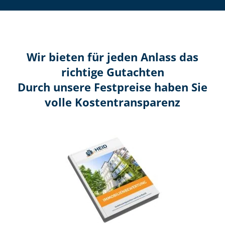
Wir bieten für jeden Anlass das
richtige Gutachten
Durch unsere Festpreise haben Sie
volle Kosten­transparenz