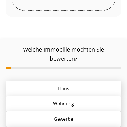
Welche Immobilie möchten Sie
bewerten?
Haus
Wohnung
Gewerbe