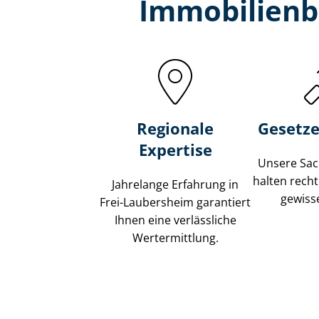
Immobilien­
Regionale
Gesetze
Expertise
Unsere Sach
halten recht
Jahrelange Erfahrung in
gewisse
Frei-Laubersheim garantiert
Ihnen eine verlässliche
Wertermittlung.