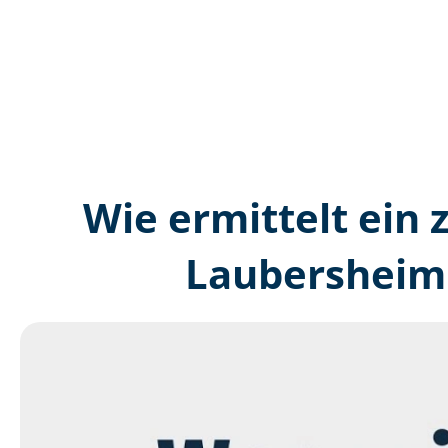
Wie ermittelt ein z
Laubersheim 