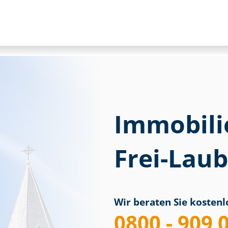
Immobili
Frei-Lau
Wir beraten Sie kostenlo
0800 - 909 