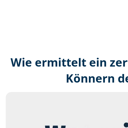
Wie ermittelt ein zer
Könnern de