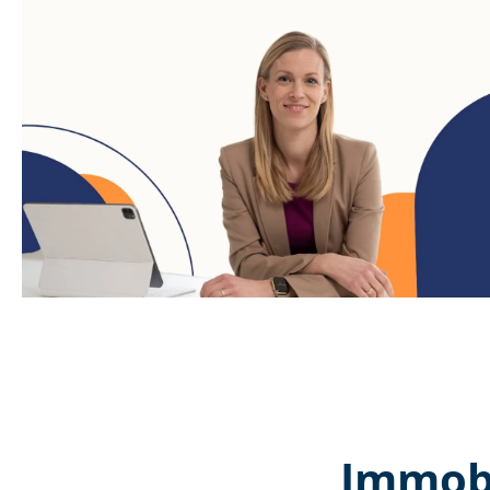
Immobi