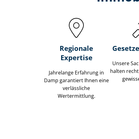
Regionale
Gesetze
Expertise
Unsere Sach
halten recht
Jahrelange Erfahrung in
gewisse
Damp garantiert Ihnen eine
verlässliche
Wertermittlung.