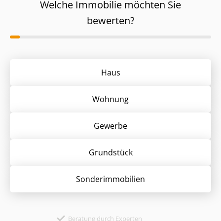
Welche Immobilie möchten Sie
bewerten?
Haus
Wohnung
Gewerbe
Grund­stück
Sonder­immobilien
Beratung durch Experten