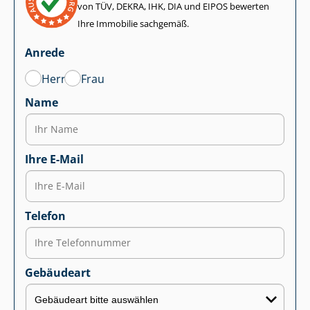
von TÜV, DEKRA, IHK, DIA und EIPOS bewerten
Ihre Immobilie sachgemäß.
Anrede
Herr
Frau
Name
Ihre E-Mail
Telefon
Gebäudeart