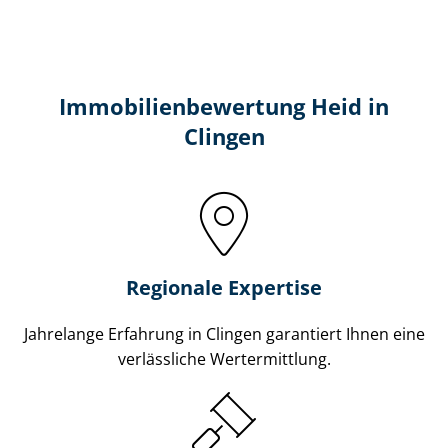
Immobilien­bewertung Heid in
Clingen
Regionale Expertise
Jahrelange Erfahrung in Clingen garantiert Ihnen eine
verlässliche Wertermittlung.