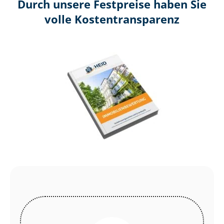
Durch unsere Festpreise haben Sie
volle Kosten­transparenz