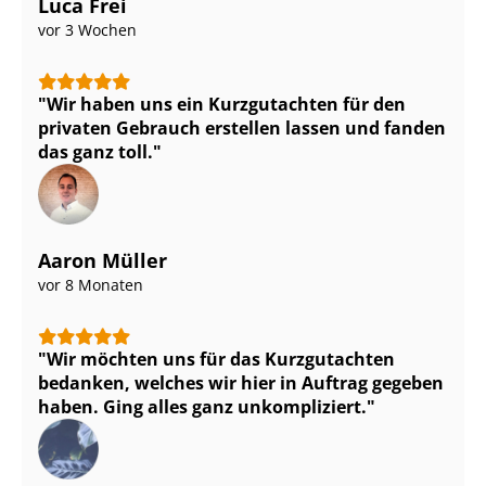
Luca Frei
vor 3 Wochen
Wir haben uns ein Kurzgutachten für den
privaten Gebrauch erstellen lassen und fanden
das ganz toll.
Aaron Müller
vor 8 Monaten
Wir möchten uns für das Kurzgutachten
bedanken, welches wir hier in Auftrag gegeben
haben. Ging alles ganz unkompliziert.