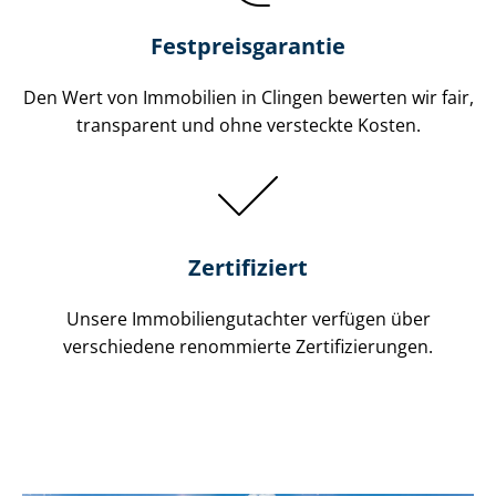
Festpreis​garantie
Den Wert von Immobilien in Clingen bewerten wir fair,
transparent und ohne versteckte Kosten.
Zertifiziert
Unsere Immobilien­gutachter verfügen über
verschiedene renommierte Zer­ti­fi­zie­run­gen.