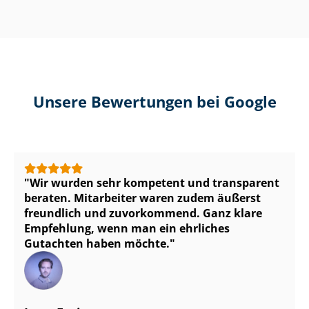
Unsere Bewertungen bei Google
Wir wurden sehr kompetent und transparent
beraten. Mitarbeiter waren zudem äußerst
freundlich und zuvorkommend. Ganz klare
Empfehlung, wenn man ein ehrliches
Gutachten haben möchte.