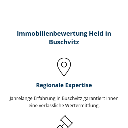
Immobilien­bewertung Heid in
Buschvitz
Regionale Expertise
Jahrelange Erfahrung in Buschvitz garantiert Ihnen
eine verlässliche Wertermittlung.