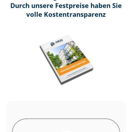
Durch unsere Festpreise haben Sie
volle Kosten­transparenz