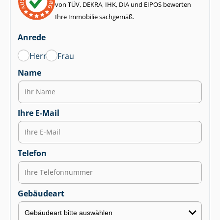
von TÜV, DEKRA, IHK, DIA und EIPOS bewerten
Ihre Immobilie sachgemäß.
Anrede
Herr
Frau
Name
Ihre E-Mail
Telefon
Gebäudeart