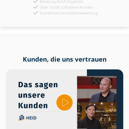
Beratung durch Experten
Über 10.000 zufriedene Kunden
Kostenlose Immobilienbewertung
Kunden, die uns vertrauen