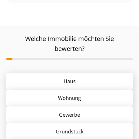
Welche Immobilie möchten Sie
bewerten?
Haus
Wohnung
Gewerbe
Grund­stück