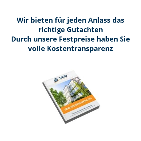
Wir bieten für jeden Anlass das
richtige Gutachten
Durch unsere Festpreise haben Sie
volle Kosten­transparenz