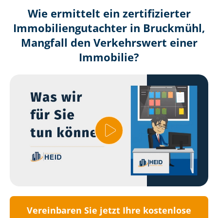
Wie ermittelt ein zertifizierter
Immobilien­gutachter in Bruckmühl,
Mangfall den Verkehrswert einer
Immobilie?
Vereinbaren Sie jetzt Ihre kostenlose