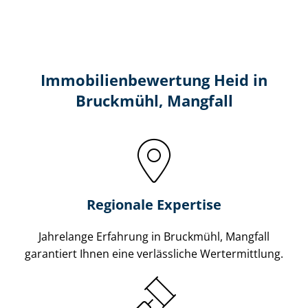
Immobilien­bewertung Heid in
Bruckmühl, Mangfall
Regionale Expertise
Jahrelange Erfahrung in Bruckmühl, Mangfall
garantiert Ihnen eine verlässliche Wertermittlung.