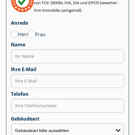
von TÜV, DEKRA, IHK, DIA und EIPOS bewerten
Ihre Immobilie sachgemäß.
Anrede
Herr
Frau
Name
Ihre E-Mail
Telefon
Gebäudeart