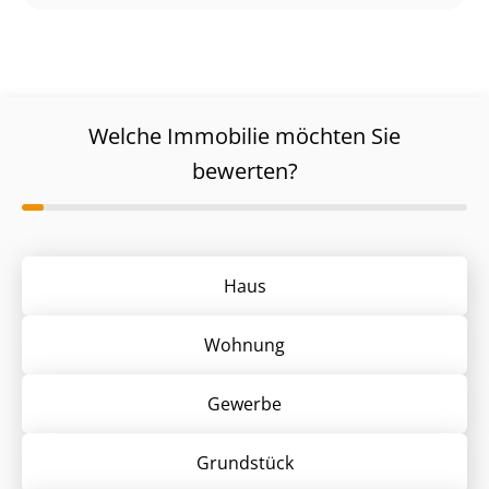
Welche Immobilie möchten Sie
bewerten?
Haus
Wohnung
Gewerbe
Grund­stück