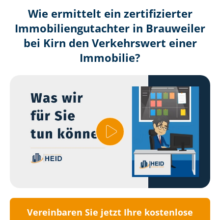
Wie ermittelt ein zertifizierter
Immobilien­gutachter in Brauweiler
bei Kirn den Verkehrswert einer
Immobilie?
Vereinbaren Sie jetzt Ihre kostenlose