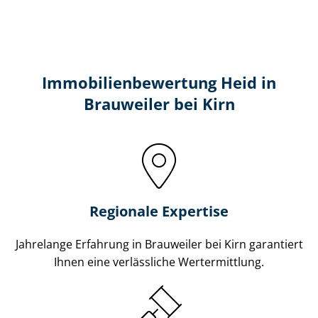
Immobilien­bewertung Heid in
Brauweiler bei Kirn
Regionale Expertise
Jahrelange Erfahrung in Brauweiler bei Kirn garantiert
Ihnen eine verlässliche Wertermittlung.