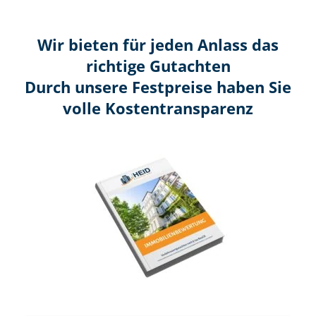
Wir bieten für jeden Anlass das
richtige Gutachten
Durch unsere Festpreise haben Sie
volle Kosten­transparenz