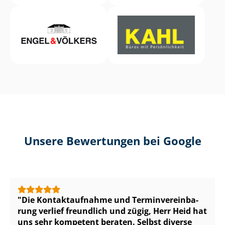
Unsere Bewertungen bei Google
Die Kontaktaufnahme und Ter­min­ver­ein­ba­
rung verlief freundlich und zügig, Herr Heid hat
uns sehr kompetent beraten. Selbst diverse