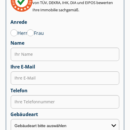
von TÜV, DEKRA, IHK, DIA und EIPOS bewerten
Ihre Immobilie sachgemäß.
Anrede
Herr
Frau
Name
Ihre E-Mail
Telefon
Gebäudeart