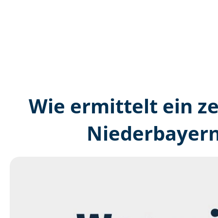
Wie ermittelt ein z
Niederbayern