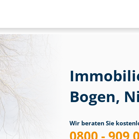
Immobili
Bogen, N
Wir beraten Sie kostenlo
0800 - 909 